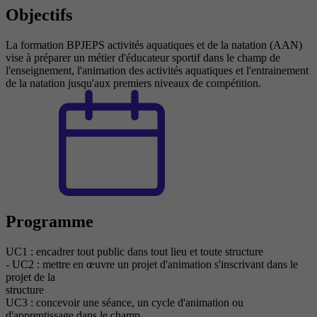
Objectifs
La formation BPJEPS activités aquatiques et de la natation (AAN)
vise à préparer un métier d'éducateur sportif dans le champ de
l'enseignement, l'animation des activités aquatiques et l'entrainement
de la natation jusqu'aux premiers niveaux de compétition.
Programme
UC1 : encadrer tout public dans tout lieu et toute structure
- UC2 : mettre en œuvre un projet d'animation s'inscrivant dans le
projet de la
structure
UC3 : concevoir une séance, un cycle d'animation ou
d'apprentissage dans le champ