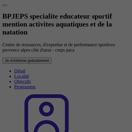
BPJEPS specialite educateur sportif
mention activites aquatiques et de la
natation
Centre de ressources, d'expertise et de performance sportives
provence alpes côte d'azur - creps paca
Je m'informe gratuitement
Détail
Localité
Objectifs
Programme