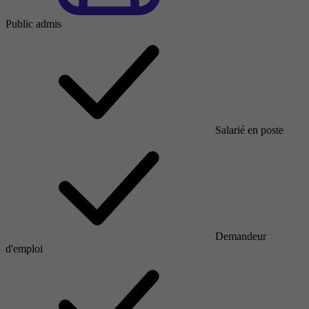
Public admis
Salarié en poste
Demandeur
d'emploi