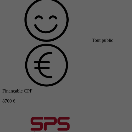
Tout public
Finançable CPF
8700 €