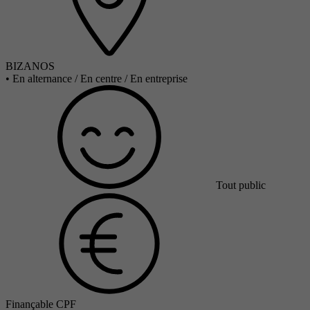
BIZANOS
•
En alternance / En centre / En entreprise
Tout public
Finançable CPF