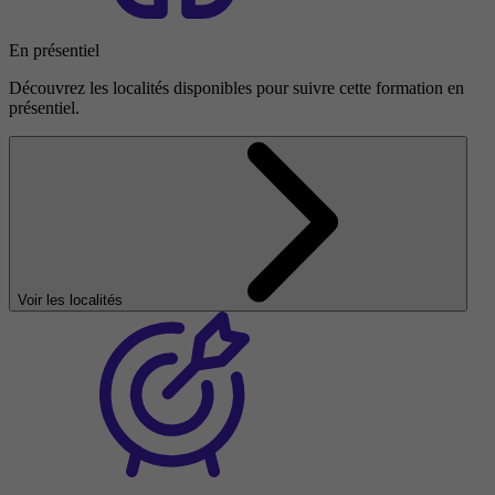
En présentiel
Découvrez les localités disponibles pour suivre cette formation en
présentiel.
Voir les localités