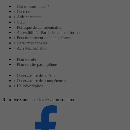
Qui sommes-nous ?
On recrute
Aide et contact
CGU
Politique de confidentialité
Accessibilité : Partiellement conforme
Fonctionnement de la plateforme
Gérer mes cookies
Avis MaFormation
Plan du site
Plan du site par diplôme
Observatoire des métiers
Observatoire des compétences
HelloWorkplace
Retrouvez-nous sur les réseaux sociaux