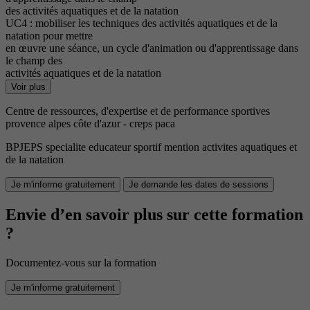
des activités aquatiques et de la natation
UC4 : mobiliser les techniques des activités aquatiques et de la
natation pour mettre
en œuvre une séance, un cycle d'animation ou d'apprentissage dans
le champ des
activités aquatiques et de la natation
Voir plus
Centre de ressources, d'expertise et de performance sportives
provence alpes côte d'azur - creps paca
BPJEPS specialite educateur sportif mention activites aquatiques et
de la natation
Je m'informe gratuitement
Je demande les dates de sessions
Envie d’en savoir plus sur cette formation
?
Documentez-vous sur la formation
Je m'informe gratuitement