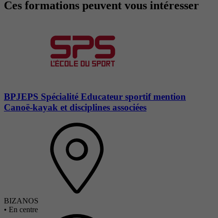
Ces formations peuvent vous intéresser
BPJEPS Spécialité Educateur sportif mention
Canoë-kayak et disciplines associées
BIZANOS
•
En centre