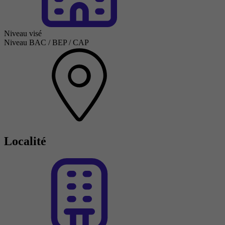
Niveau visé
Niveau BAC / BEP / CAP
Localité