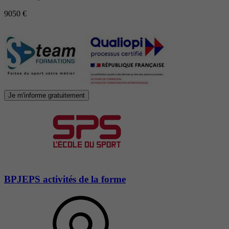
9050 €
Je m'informe gratuitement
BPJEPS activités de la forme