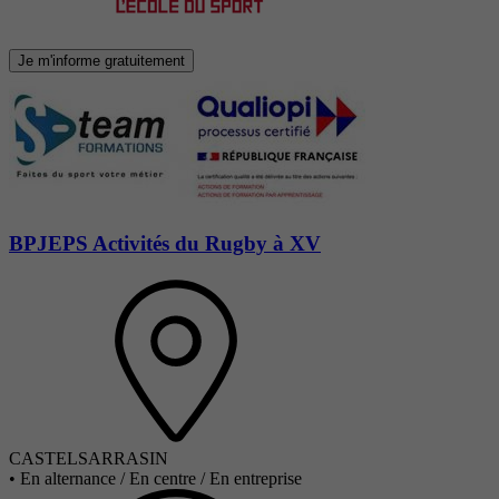
Je m'informe gratuitement
BPJEPS Activités du Rugby à XV
CASTELSARRASIN
•
En alternance / En centre / En entreprise