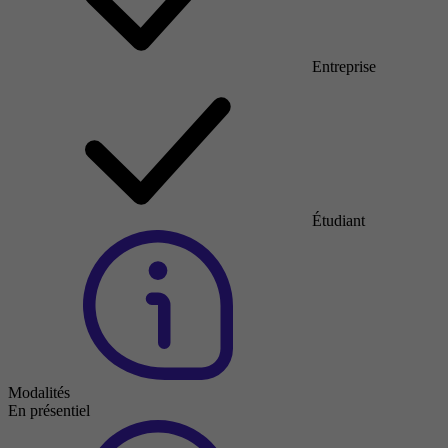
Entreprise
Étudiant
Modalités
En présentiel