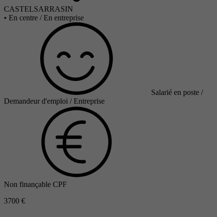
CASTELSARRASIN
•
En centre / En entreprise
Salarié en poste /
Demandeur d'emploi / Entreprise
Non finançable CPF
3700 €