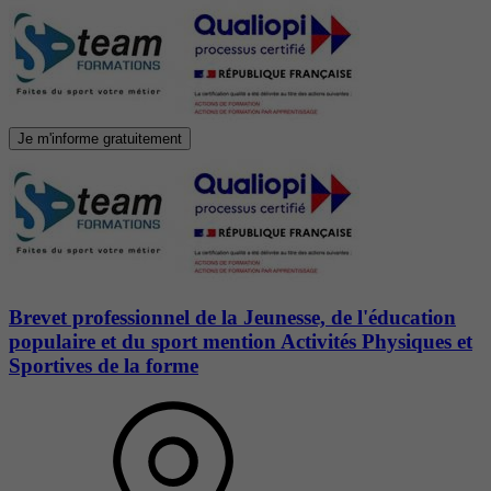
Je m'informe gratuitement
Brevet professionnel de la Jeunesse, de l'éducation
populaire et du sport mention Activités Physiques et
Sportives de la forme