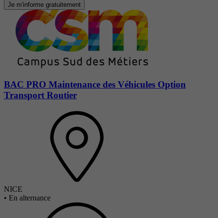
Je m'informe gratuitement
BAC PRO Maintenance des Véhicules Option
Transport Routier
NICE
•
En alternance