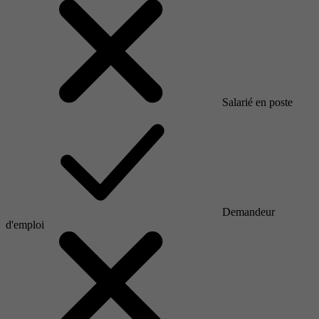
Salarié en poste
Demandeur
d'emploi