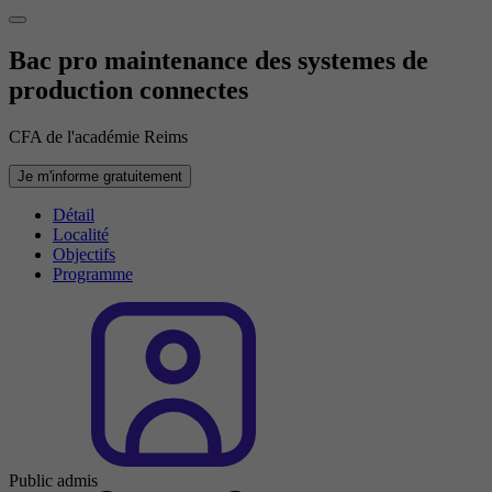
Bac pro maintenance des systemes de
production connectes
CFA de l'académie Reims
Je m'informe gratuitement
Détail
Localité
Objectifs
Programme
Public admis