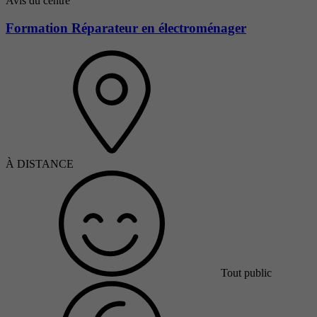
Avis du centre
Formation Réparateur en électroménager
À DISTANCE
Tout public