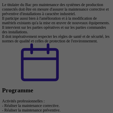
Le titulaire du Bac pro maintenance des systèmes de production
connectés doit être en mesure d'assurer la maintenance corrective et
préventive d'installations à caractère industriel.
Il participe aussi bien à l'amélioration et à la modification de
matériels existants qu'a la mise en œuvre de nouveaux équipements.
Il intervient sur les parties opératives et sur les parties commandes
des installations.
Il doit impérativement respecter les règles de santé et de sécurité, les
normes de qualité et celles de protection de l'environnement.
Programme
Activités professionnelles :
- Réaliser la maintenance corrective.
- Réaliser la maintenance préventive.