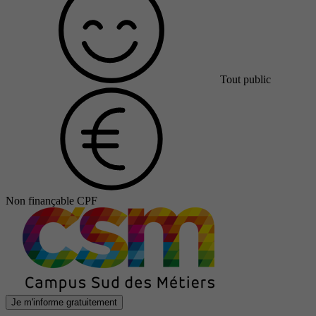
Tout public
Non finançable CPF
Je m'informe gratuitement