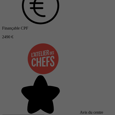
Finançable CPF
2490 €
Avis du centre