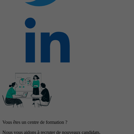
Vous êtes un centre de formation ?
Nous vous aidons à recruter de nouveaux candidats.