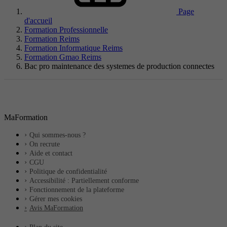
Page
d'accueil
Formation Professionnelle
Formation Reims
Formation Informatique Reims
Formation Gmao Reims
Bac pro maintenance des systemes de production connectes
MaFormation
Qui sommes-nous ?
On recrute
Aide et contact
CGU
Politique de confidentialité
Accessibilité : Partiellement conforme
Fonctionnement de la plateforme
Gérer mes cookies
Avis MaFormation