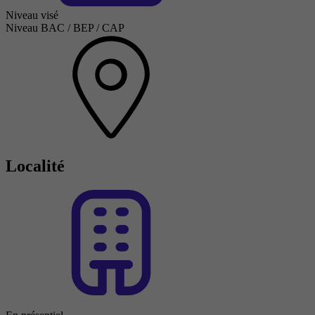
Niveau visé
Niveau BAC / BEP / CAP
Localité