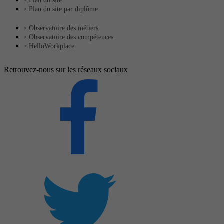
Plan du site
Plan du site par diplôme
Observatoire des métiers
Observatoire des compétences
HelloWorkplace
Retrouvez-nous sur les réseaux sociaux