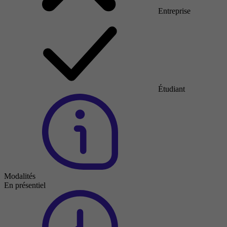
Entreprise
Étudiant
Modalités
En présentiel