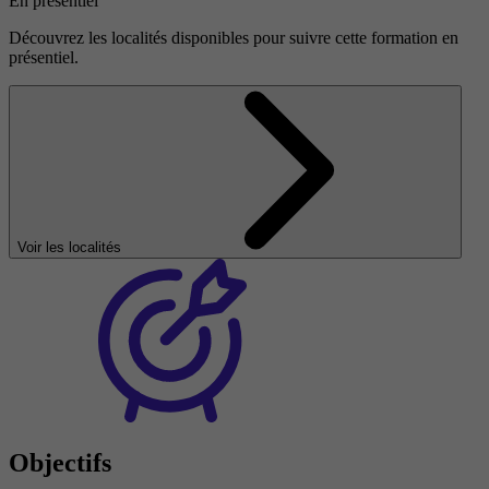
En présentiel
Découvrez les localités disponibles pour suivre cette formation en
présentiel.
Voir les localités
Objectifs