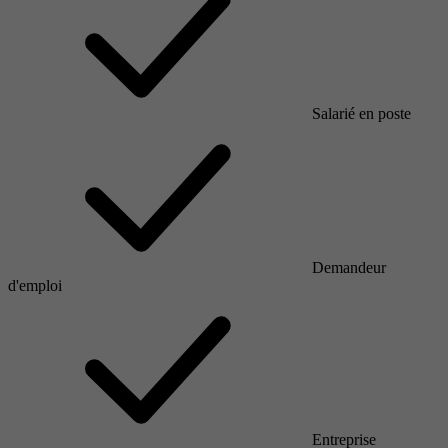
Salarié en poste
Demandeur
d'emploi
Entreprise