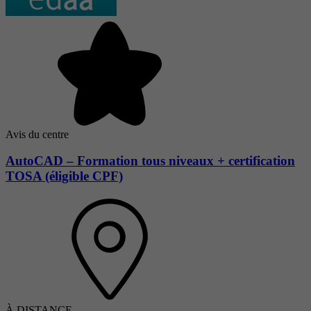
Avis du centre
AutoCAD – Formation tous niveaux + certification
TOSA (éligible CPF)
À DISTANCE