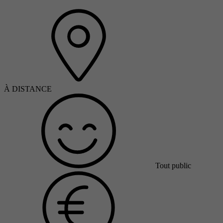
À DISTANCE
Tout public