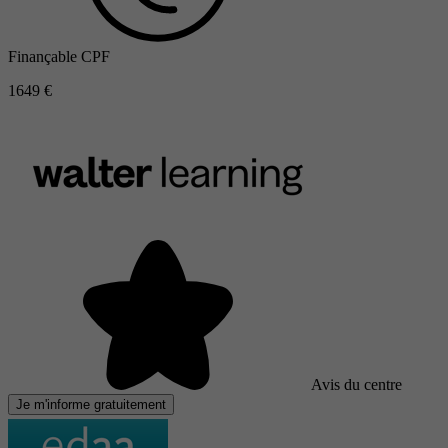
Finançable CPF
1649 €
Avis du centre
Je m'informe gratuitement