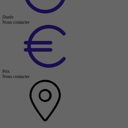
Durée
Nous contacter
Prix
Nous contacter