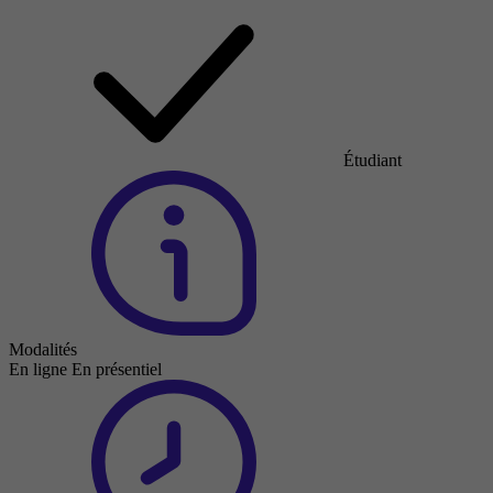
Étudiant
Modalités
En ligne
En présentiel