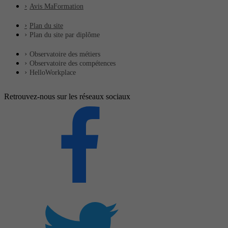
Avis MaFormation
Plan du site
Plan du site par diplôme
Observatoire des métiers
Observatoire des compétences
HelloWorkplace
Retrouvez-nous sur les réseaux sociaux