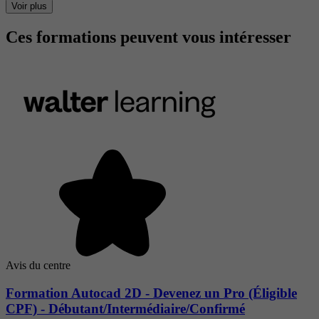
Voir plus
Ces formations peuvent vous intéresser
Avis du centre
Formation Autocad 2D - Devenez un Pro (Éligible
CPF) - Débutant/Intermédiaire/Confirmé