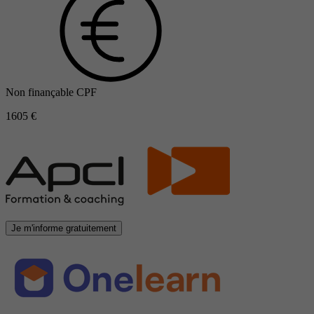
Non finançable CPF
1605 €
Je m'informe gratuitement