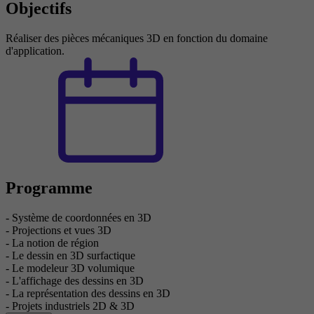
Objectifs
Réaliser des pièces mécaniques 3D en fonction du domaine
d'application.
Programme
- Système de coordonnées en 3D
- Projections et vues 3D
- La notion de région
- Le dessin en 3D surfactique
- Le modeleur 3D volumique
- L'affichage des dessins en 3D
- La représentation des dessins en 3D
- Projets industriels 2D & 3D