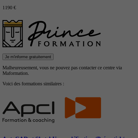
1190 €
Je m'informe gratuitement
Malheureusement, vous ne pouvez pas contacter ce centre via
Maformation.
Voici des formations similaires :