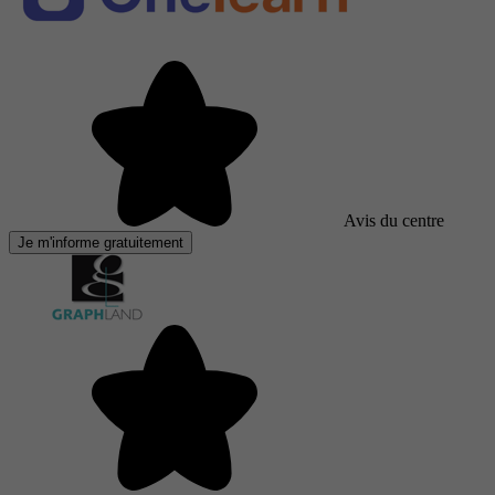
Avis du centre
Je m'informe gratuitement