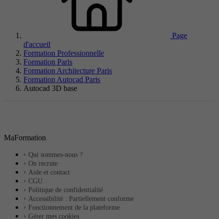
Page
d'accueil
Formation Professionnelle
Formation Paris
Formation Architecture Paris
Formation Autocad Paris
Autocad 3D base
MaFormation
Qui sommes-nous ?
On recrute
Aide et contact
CGU
Politique de confidentialité
Accessibilité : Partiellement conforme
Fonctionnement de la plateforme
Gérer mes cookies