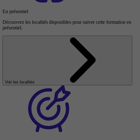
En présentiel
Découvrez les localités disponibles pour suivre cette formation en
présentiel.
Voir les localités