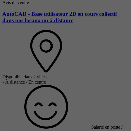
Avis du centre
AutoCAD - Base utilisateur 2D en cours collectif
dans nos locaux ou à distance
Disponible dans 2 villes
•
À distance / En centre
Salarié en poste /