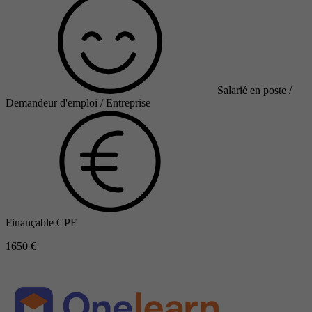
Salarié en poste /
Demandeur d'emploi / Entreprise
Finançable CPF
1650 €