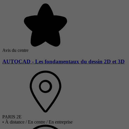
Avis du centre
AUTOCAD - Les fondamentaux du dessin 2D et 3D
PARIS 2E
•
À distance / En centre / En entreprise