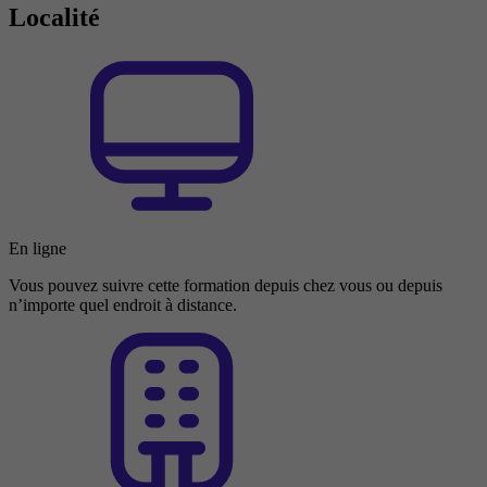
Localité
En ligne
Vous pouvez suivre cette formation depuis chez vous ou depuis
n’importe quel endroit à distance.