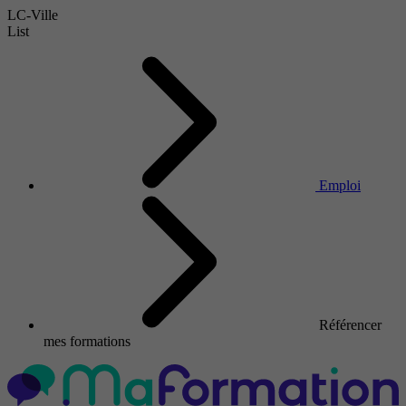
LC-Ville
List
Emploi
Référencer
mes formations