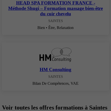
HEAD SPA FORMATION FRANCE -
Méthode Shugi – Formation massage bien-être
du cuir chevelu
SAINTES
Bien • Être, Relaxation
HM Consulting
SAINTES
Bilan De Compétences, VAE
Voir toutes les offres formations à Saintes