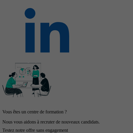
Vous êtes un centre de formation ?
Nous vous aidons à recruter de nouveaux candidats.
Testez notre offre sans engagement