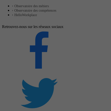
Observatoire des métiers
Observatoire des compétences
HelloWorkplace
Retrouvez-nous sur les réseaux sociaux