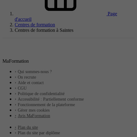
Page
d'accueil
Centres de formation
Centres de formation à Saintes
MaFormation
Qui sommes-nous ?
On recrute
Aide et contact
CGU
Politique de confidentialité
Accessibilité : Partiellement conforme
Fonctionnement de la plateforme
Gérer mes cookies
Avis MaFormation
Plan du site
Plan du site par diplôme