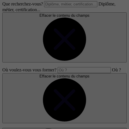
Que recherchez-vous?
Diplôme,
métier, certification...
Effacer le contenu du champs
Où voulez-vous vous former?
Où ?
Effacer le contenu du champs