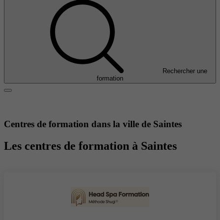
Rechercher une
formation
Centres de formation dans la ville de Saintes
Les centres de formation à Saintes