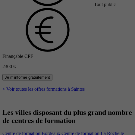
Tout public
Finançable CPF
2300 €
Je m'informe gratuitement
> Voir toutes les offres formations à Saintes
Les villes disposant du plus grand nombre
de centres de formation​​
Centre de formation Bordeaux
Centre de formation La Rochelle