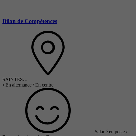
Bilan de Compétences
SAINTES…
•
En alternance / En centre
Salarié en poste /