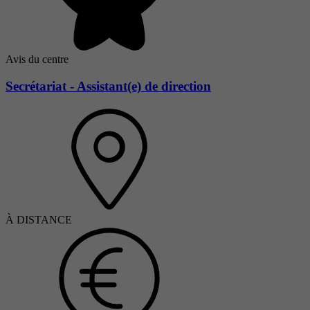
Avis du centre
Secrétariat - Assistant(e) de direction
À DISTANCE