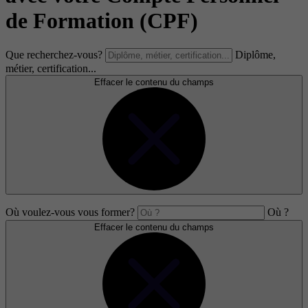
de Formation (CPF)
Que recherchez-vous?
Diplôme,
métier, certification...
Effacer le contenu du champs
Où voulez-vous vous former?
Où ?
Effacer le contenu du champs