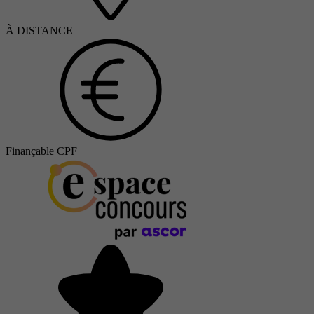
À DISTANCE
Finançable CPF