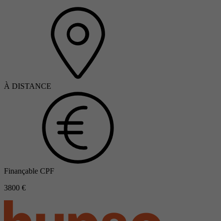
À DISTANCE
Finançable CPF
3800 €