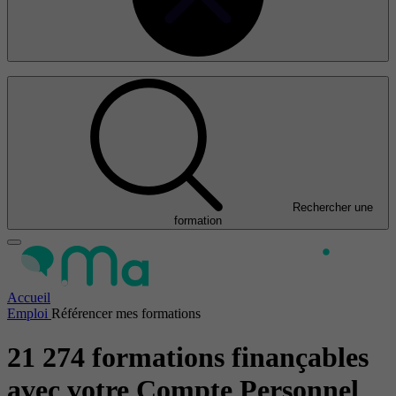
Rechercher une
formation
Accueil
Emploi
Référencer mes formations
21 274 formations finançables
avec votre Compte Personnel