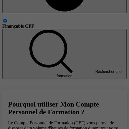
Finançable CPF
Rechercher une
formation
Pourquoi utiliser Mon Compte
Personnel de Formation ?
Le Compte Personnel de Formation (CPF) vous permet de
disposer d'un volume d'heures de formation durant tout votre