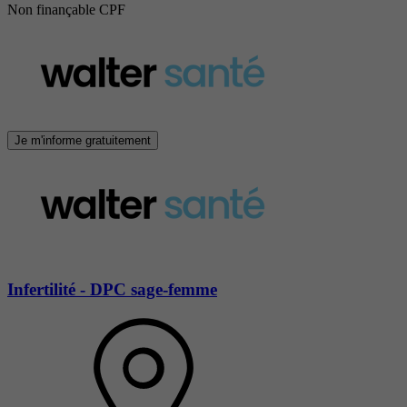
Non finançable CPF
Je m'informe gratuitement
Infertilité - DPC sage-femme