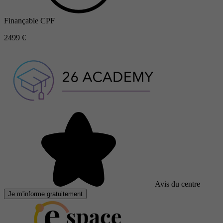
Finançable CPF
2499 €
Avis du centre
Je m'informe gratuitement