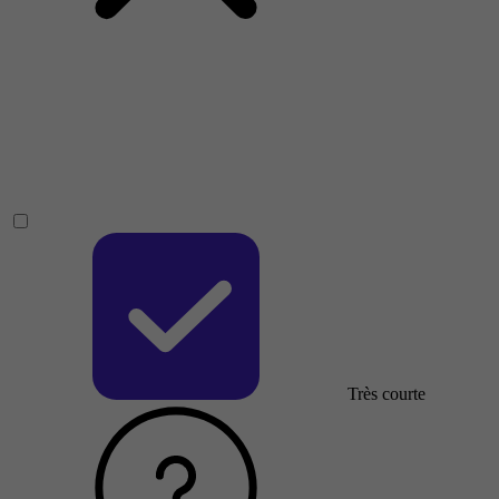
Très courte