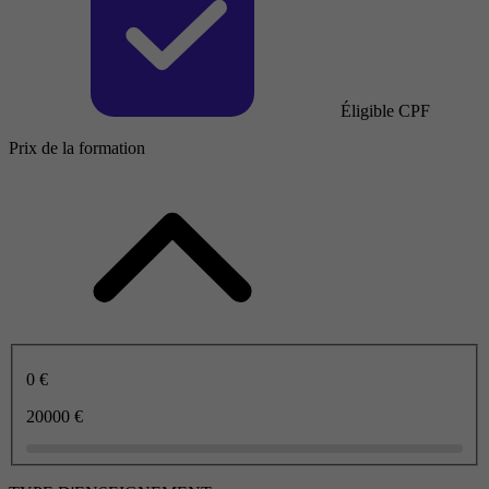
Éligible CPF
Prix de la formation
0 €
20000 €