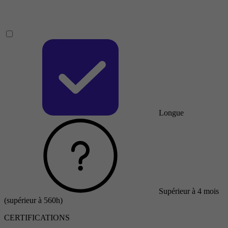
Longue
Supérieur à 4 mois
(supérieur à 560h)
CERTIFICATIONS