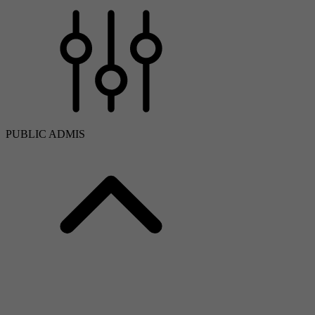
PUBLIC ADMIS