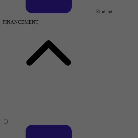
Étudiant
FINANCEMENT