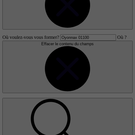
Où voulez-vous vous former?
Où ?
Effacer le contenu du champs