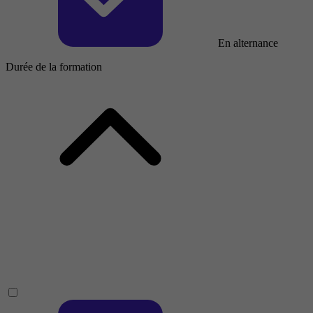
En alternance
Durée de la formation