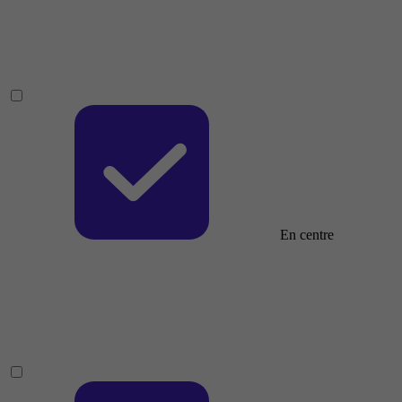
En centre