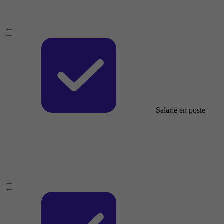
Salarié en poste