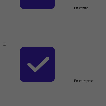
En centre
En entreprise