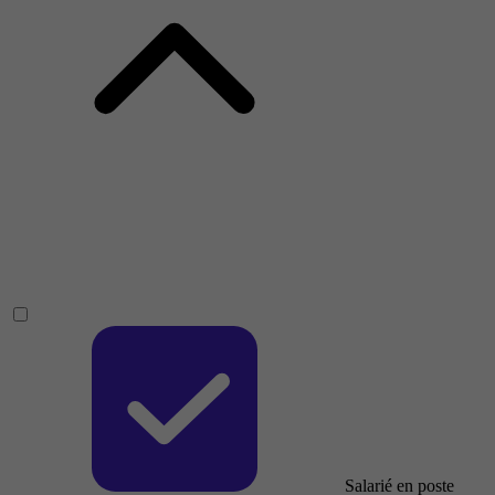
Salarié en poste