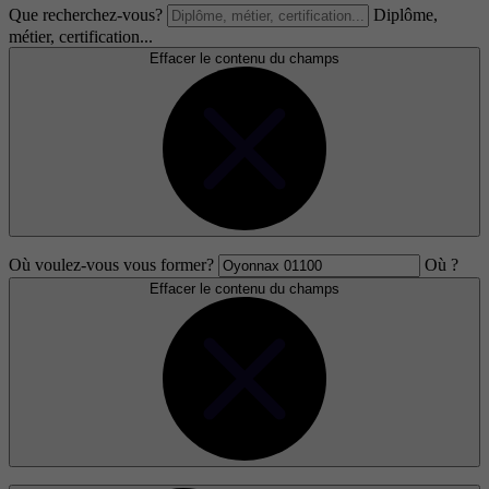
Que recherchez-vous?
Diplôme,
métier, certification...
Effacer le contenu du champs
Où voulez-vous vous former?
Où ?
Effacer le contenu du champs