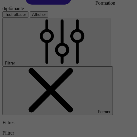
Formation
diplômante
Tout effacer
Afficher
Filtrer
Fermer
Filtres
Filtrer