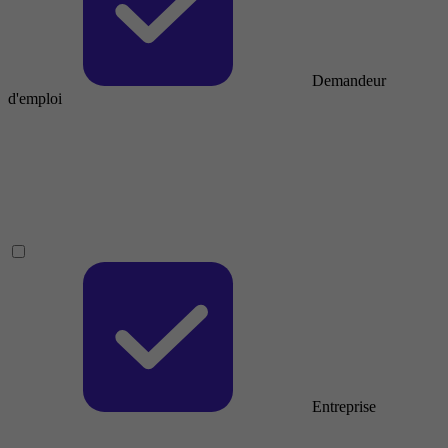
Demandeur
d'emploi
Entreprise