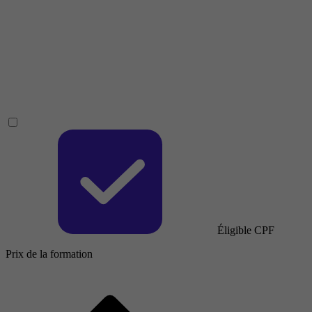
Éligible CPF
Prix de la formation