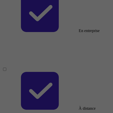
En entreprise
À distance