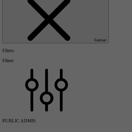
Fermer
Filtres
Filtrer
PUBLIC ADMIS