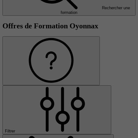
Rechercher une
formation
Offres de Formation Oyonnax
Filtrer