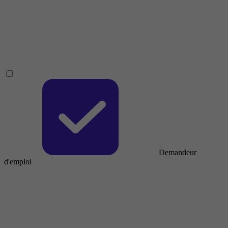
Demandeur
d'emploi