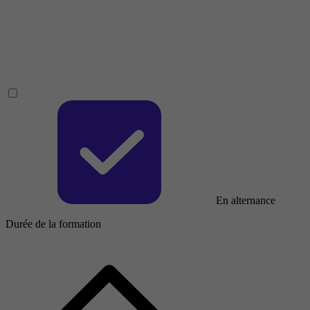
En alternance
Durée de la formation