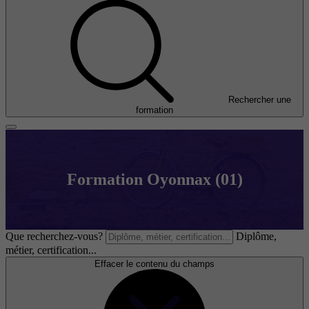
Rechercher une
formation
Formation Oyonnax (01)
Que recherchez-vous?
Diplôme,
métier, certification...
Effacer le contenu du champs