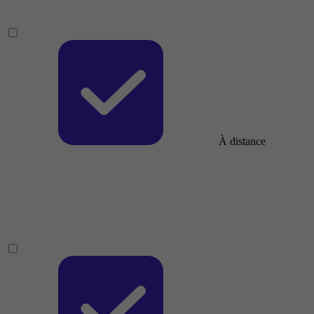
À distance