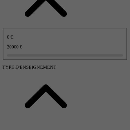
0 €
20000 €
TYPE D'ENSEIGNEMENT