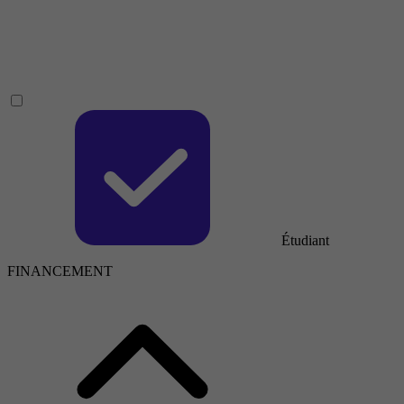
Étudiant
FINANCEMENT