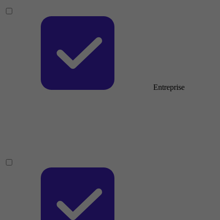
Entreprise