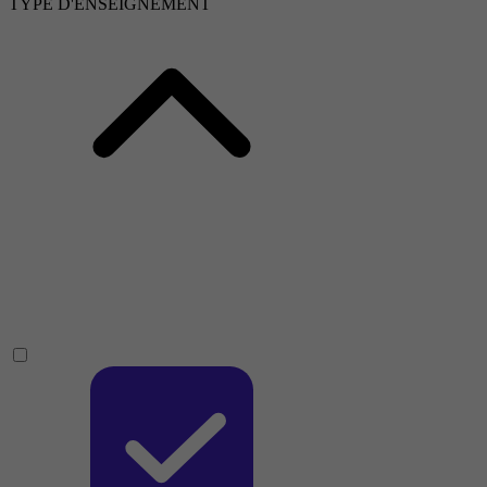
TYPE D'ENSEIGNEMENT