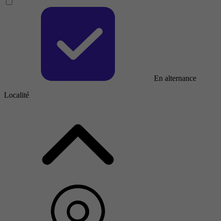
En alternance
Localité