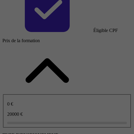
Éligible CPF
Prix de la formation
0 €
20000 €