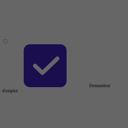
Demandeur
d'emploi