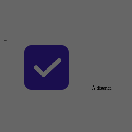
À distance