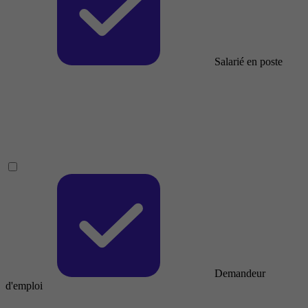
Salarié en poste
Demandeur
d'emploi