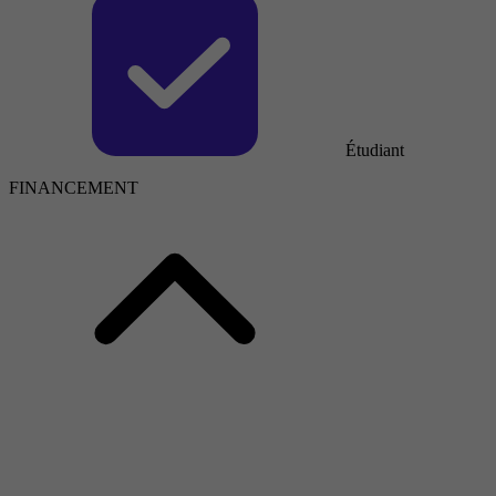
Étudiant
FINANCEMENT