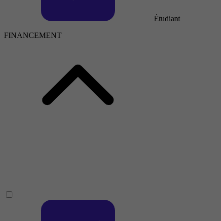
Étudiant
FINANCEMENT