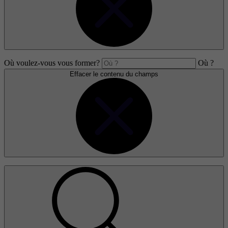
Où voulez-vous vous former?
Où ?
Effacer le contenu du champs