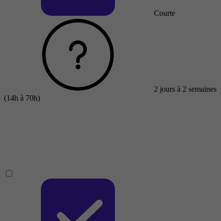
Courte
2 jours à 2 semaines
(14h à 70h)