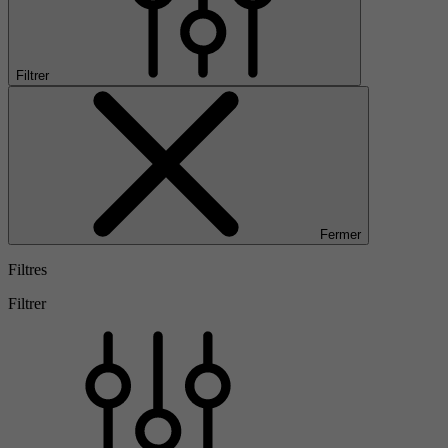
Filtrer
Fermer
Filtres
Filtrer