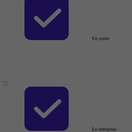
En centre
En entreprise