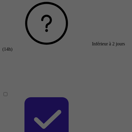
Inférieur à 2 jours
(14h)