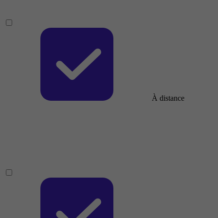
À distance