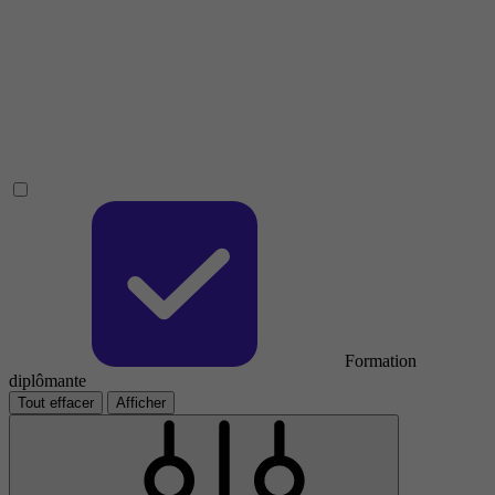
Formation
diplômante
Tout effacer
Afficher