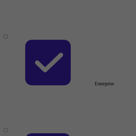
Entreprise