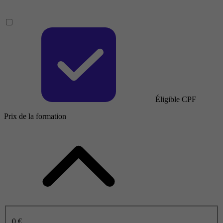
Éligible CPF
Prix de la formation
0 €