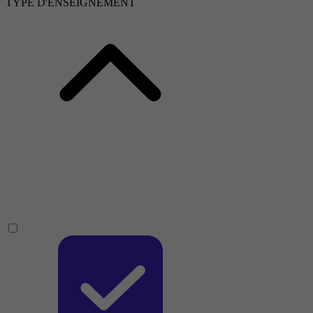
TYPE D'ENSEIGNEMENT