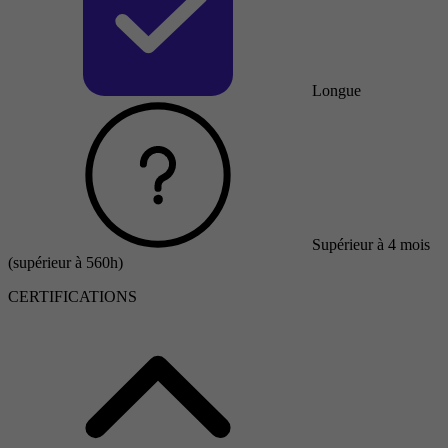
Longue
Supérieur à 4 mois
(supérieur à 560h)
CERTIFICATIONS