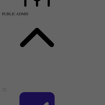
PUBLIC ADMIS