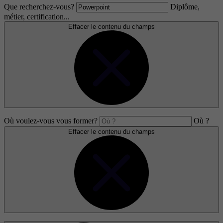
Que recherchez-vous?
Diplôme,
métier, certification...
Effacer le contenu du champs
Où voulez-vous vous former?
Où ?
Effacer le contenu du champs