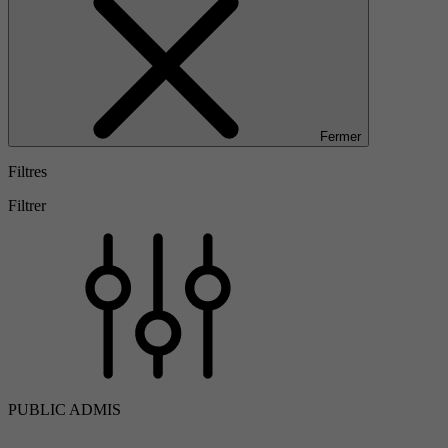
Fermer
Filtres
Filtrer
PUBLIC ADMIS