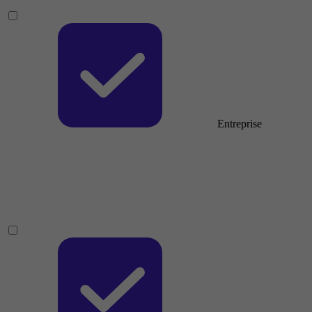
Entreprise