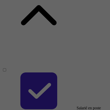
Salarié en poste