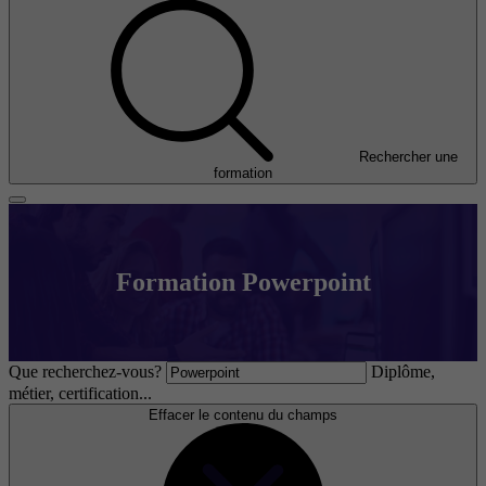
Rechercher une
formation
Formation Powerpoint
Que recherchez-vous?
Diplôme,
métier, certification...
Effacer le contenu du champs