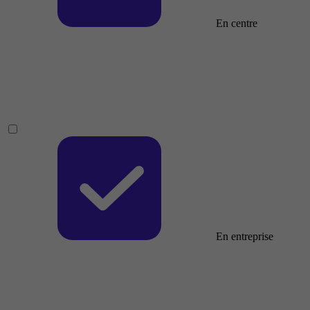
En centre
En entreprise