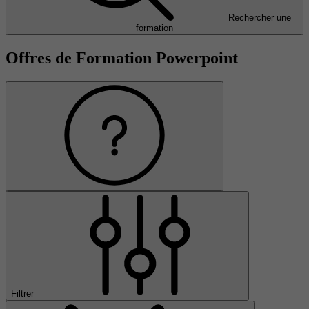
Rechercher une
formation
Offres de Formation Powerpoint
Filtrer