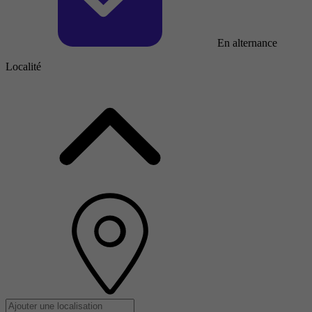
En alternance
Localité