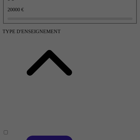
20000 €
TYPE D'ENSEIGNEMENT