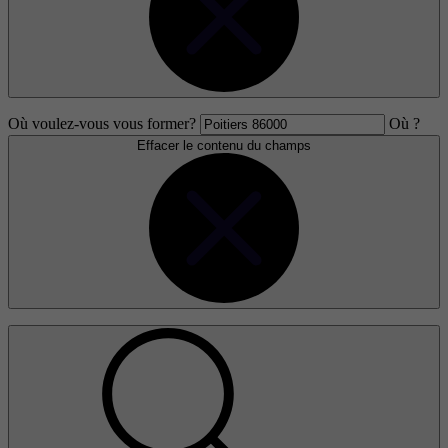
Où voulez-vous vous former?
Où ?
Effacer le contenu du champs