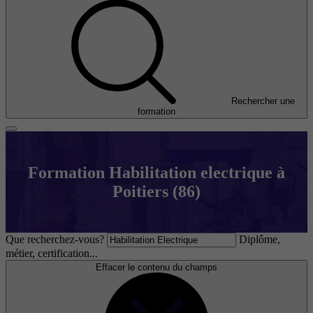
Rechercher une
formation
Formation Habilitation electrique à
Poitiers (86)
Que recherchez-vous?
Diplôme,
métier, certification...
Effacer le contenu du champs