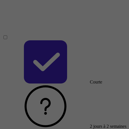
Courte
2 jours à 2 semaines