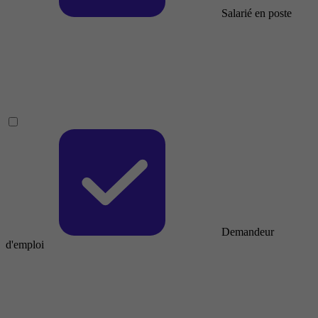
Salarié en poste
Demandeur
d'emploi