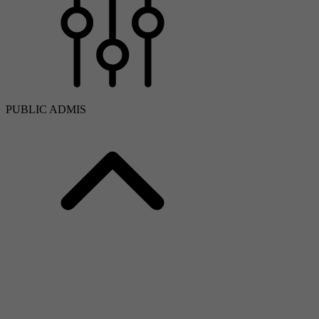
PUBLIC ADMIS