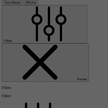
Tout effacer
Afficher
Filtrer
Fermer
Filtres
Filtrer