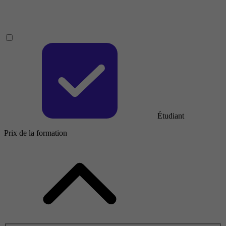
Étudiant
Prix de la formation