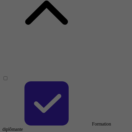
Formation
diplômante