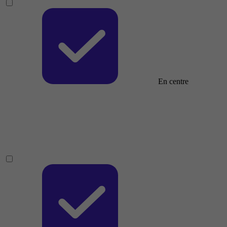
En centre