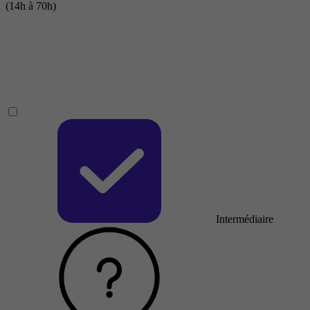
(14h à 70h)
Intermédiaire