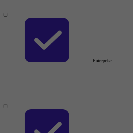
Entreprise