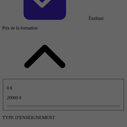
Étudiant
Prix de la formation
0 €
20000 €
TYPE D'ENSEIGNEMENT