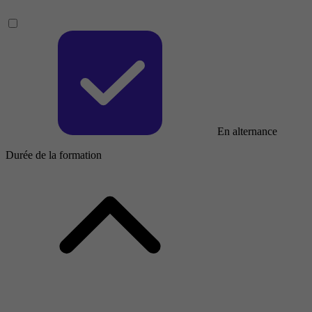
En alternance
Durée de la formation