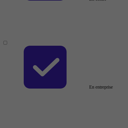
En entreprise