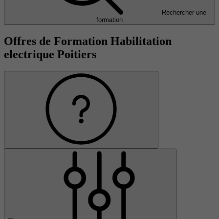
Rechercher une
formation
Offres de Formation Habilitation
electrique Poitiers