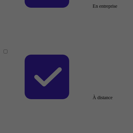
En entreprise
À distance