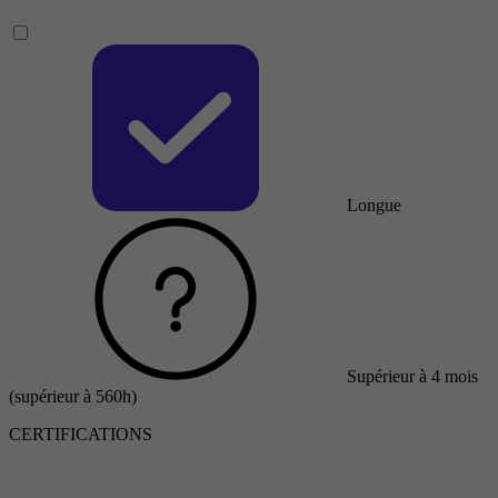
Longue
Supérieur à 4 mois
(supérieur à 560h)
CERTIFICATIONS