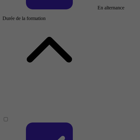
En alternance
Durée de la formation