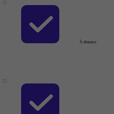
À distance