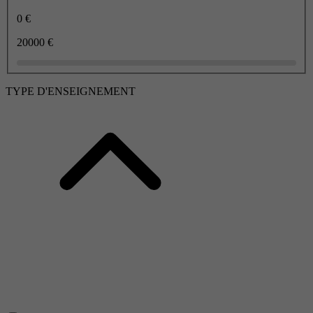
0 €
20000 €
TYPE D'ENSEIGNEMENT