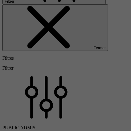
Filtrer
Fermer
Filtres
Filtrer
PUBLIC ADMIS