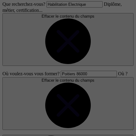
Que recherchez-vous?
Diplôme,
métier, certification...
Effacer le contenu du champs
Où voulez-vous vous former?
Où ?
Effacer le contenu du champs