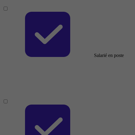
Salarié en poste