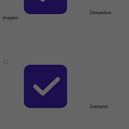
Demandeur
d'emploi
Entreprise