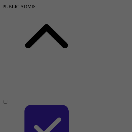
PUBLIC ADMIS