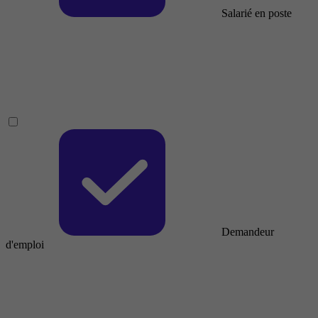
Salarié en poste
Demandeur
d'emploi