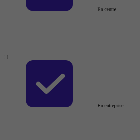
En centre
En entreprise