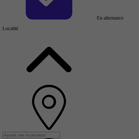
En alternance
Localité