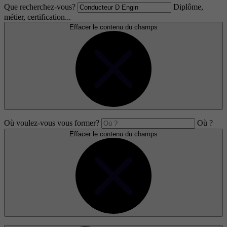
Que recherchez-vous?
Diplôme,
métier, certification...
Effacer le contenu du champs
Où voulez-vous vous former?
Où ?
Effacer le contenu du champs