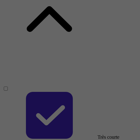
Très courte