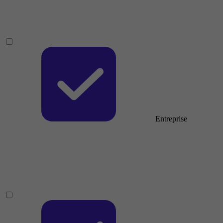
Entreprise