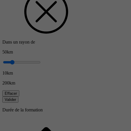
Dans un rayon de
50km
10km
200km
Effacer
Valider
Durée de la formation