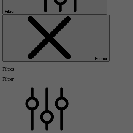
Filtrer
Fermer
Filtres
Filtrer