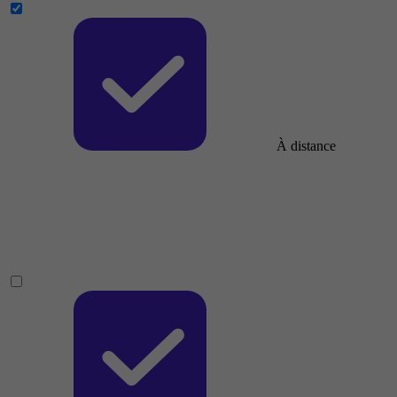
À distance