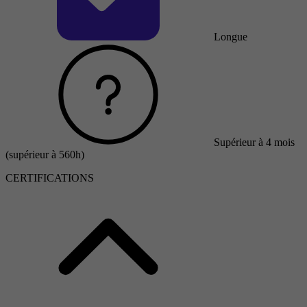
Longue
Supérieur à 4 mois
(supérieur à 560h)
CERTIFICATIONS