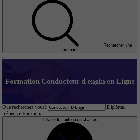
Rechercher une
formation
Formation Conducteur d engin en Ligne
Que recherchez-vous?
Diplôme,
métier, certification...
Effacer le contenu du champs