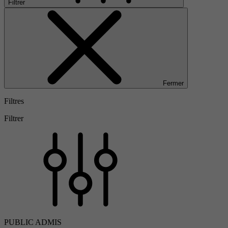
Filtrer
Fermer
Filtres
Filtrer
PUBLIC ADMIS