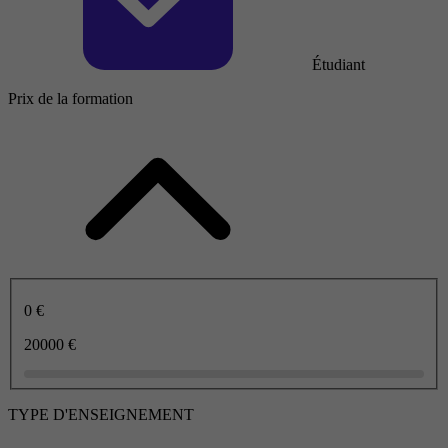
Étudiant
Prix de la formation
0 €
20000 €
TYPE D'ENSEIGNEMENT