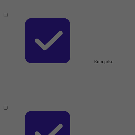
Entreprise