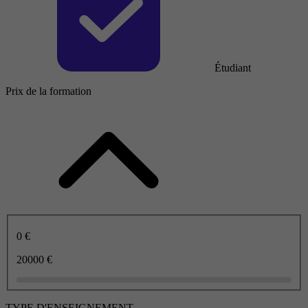
Étudiant
Prix de la formation
0 €
20000 €
TYPE D'ENSEIGNEMENT