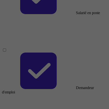
Salarié en poste
Demandeur
d'emploi