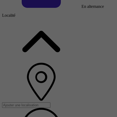
En alternance
Localité