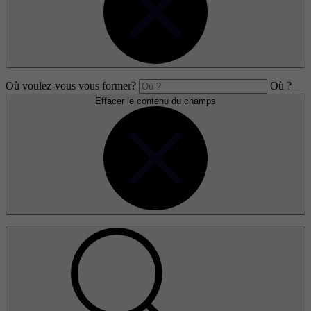
Où voulez-vous vous former?
Où ?
Effacer le contenu du champs