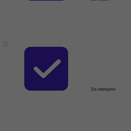
En entreprise