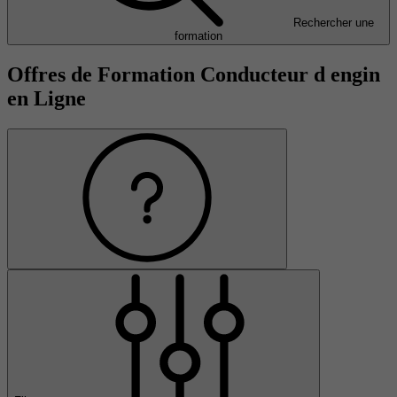
Rechercher une
formation
Offres de Formation Conducteur d engin
en Ligne