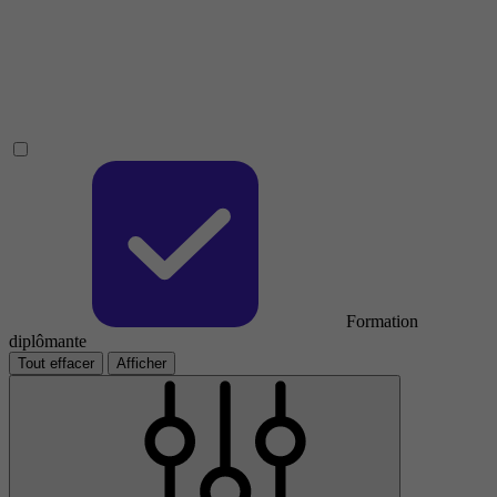
Formation
diplômante
Tout effacer
Afficher