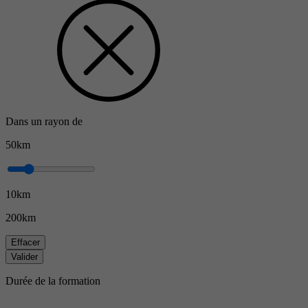
Dans un rayon de
50km
10km
200km
Effacer
Valider
Durée de la formation