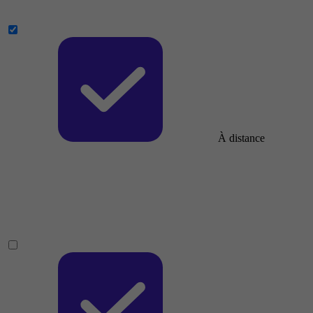
À distance