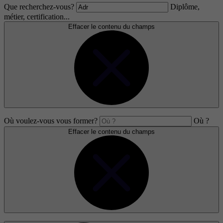
Que recherchez-vous?
Diplôme,
métier, certification...
Effacer le contenu du champs
Où voulez-vous vous former?
Où ?
Effacer le contenu du champs