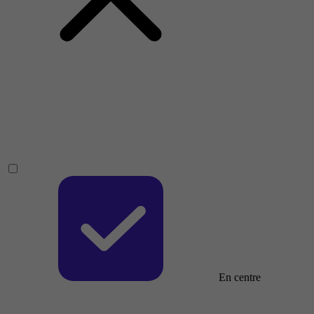
En centre