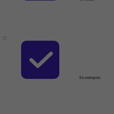
En entreprise