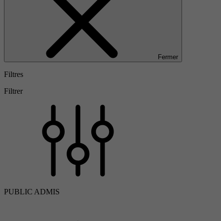
Fermer
Filtres
Filtrer
PUBLIC ADMIS