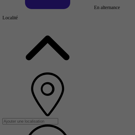
En alternance
Localité