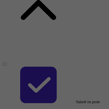
Salarié en poste