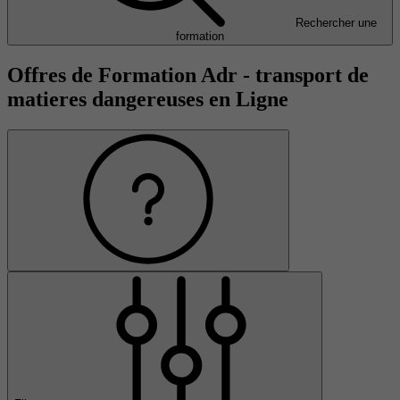
Rechercher une
formation
Offres de Formation Adr - transport de
matieres dangereuses en Ligne