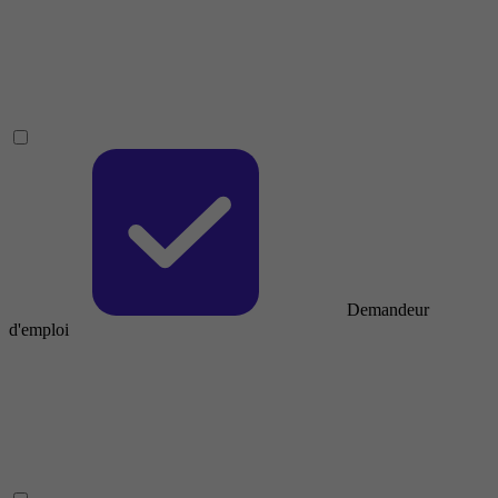
Demandeur
d'emploi