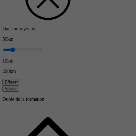
Dans un rayon de
50km
10km
200km
Effacer
Valider
Durée de la formation