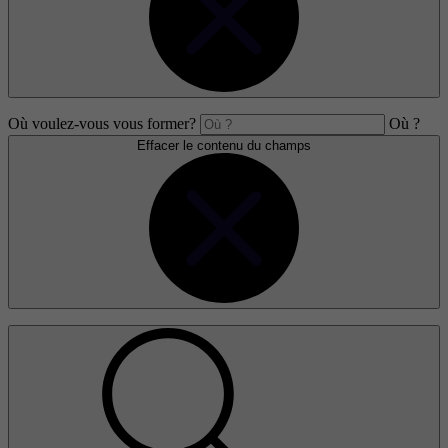
Où voulez-vous vous former?
Où ?
Effacer le contenu du champs