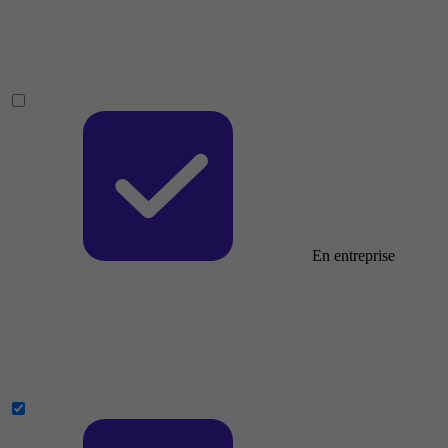
En entreprise