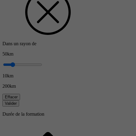
Dans un rayon de
50km
10km
200km
Effacer
Valider
Durée de la formation