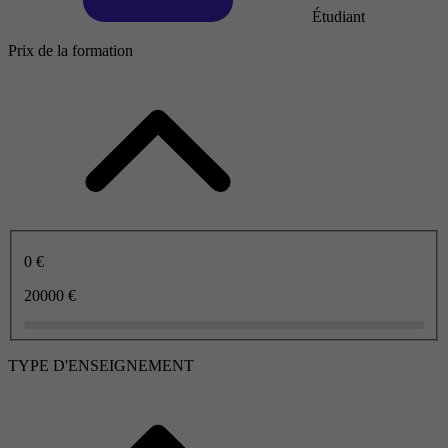
Étudiant
Prix de la formation
0 €
20000 €
TYPE D'ENSEIGNEMENT