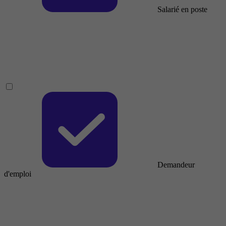
Salarié en poste
Demandeur
d'emploi