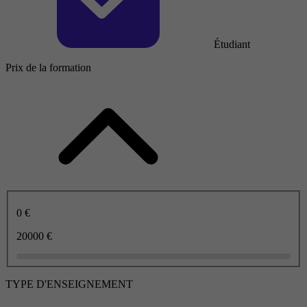
Étudiant
Prix de la formation
0 €
20000 €
TYPE D'ENSEIGNEMENT