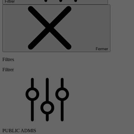
Filtrer
Fermer
Filtres
Filtrer
PUBLIC ADMIS