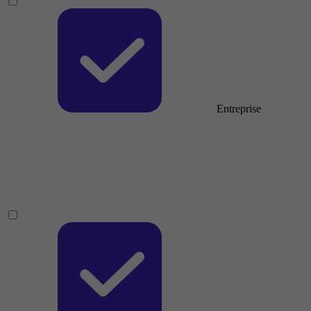
Entreprise