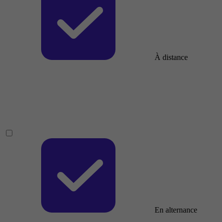
À distance
En alternance