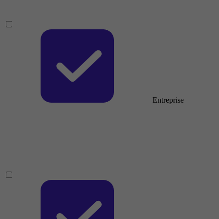
Entreprise