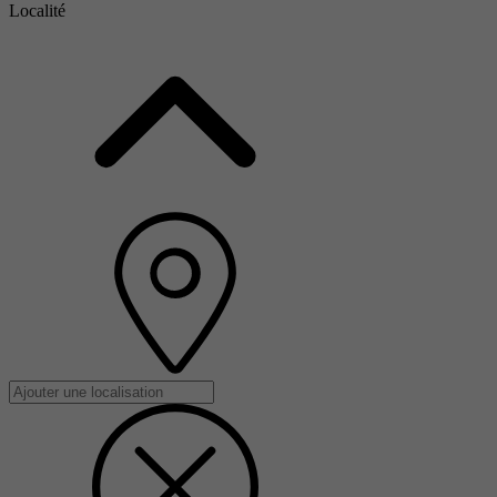
Localité