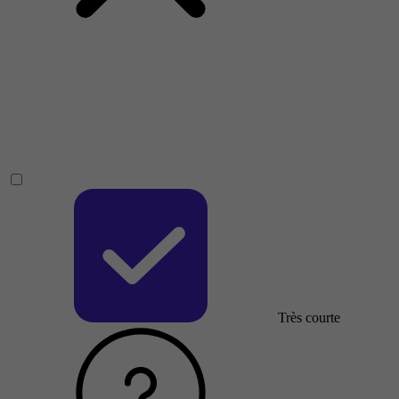
Très courte