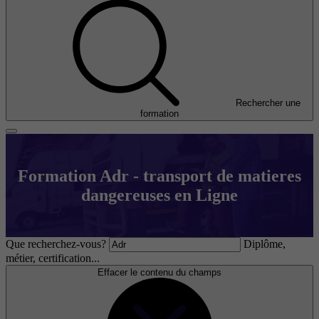
Rechercher une
formation
Formation Adr - transport de matieres
dangereuses en Ligne
Que recherchez-vous?
Diplôme,
métier, certification...
Effacer le contenu du champs