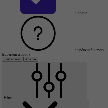
Longue
Supérieur à 4 mois
(supérieur à 560h)
Tout effacer
Afficher
Filtrer