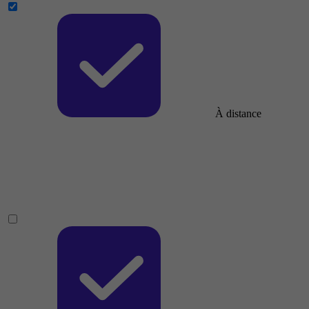
À distance