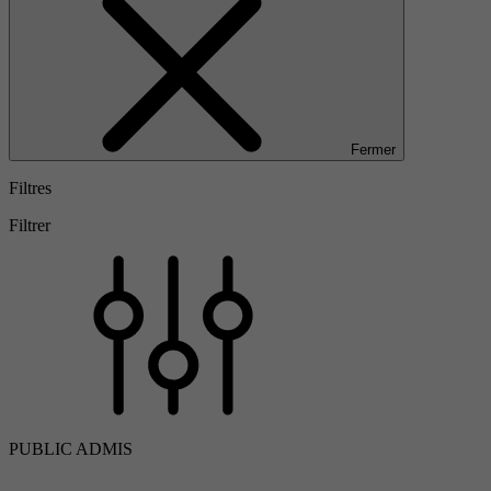
Fermer
Filtres
Filtrer
PUBLIC ADMIS