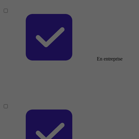
En entreprise