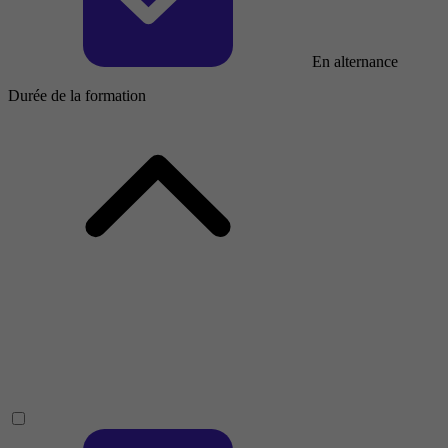
En alternance
Durée de la formation