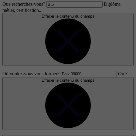
Que recherchez-vous?
Diplôme,
métier, certification...
Effacer le contenu du champs
Où voulez-vous vous former?
Où ?
Effacer le contenu du champs