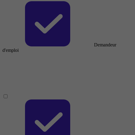
Demandeur
d'emploi