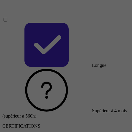
Longue
Supérieur à 4 mois
(supérieur à 560h)
CERTIFICATIONS