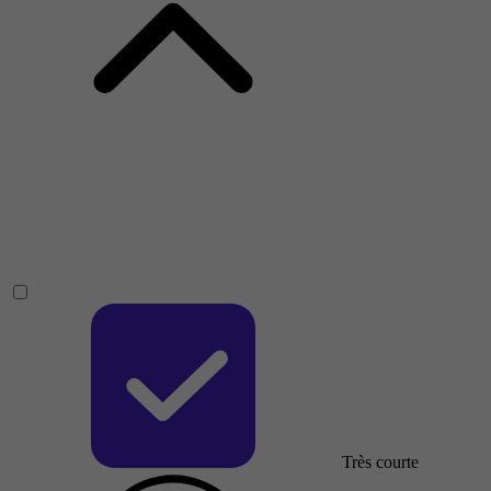
Très courte