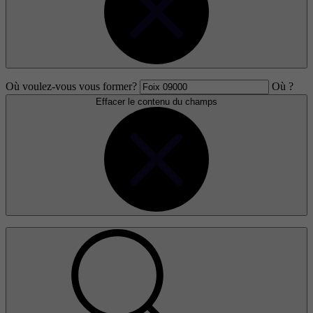
Où voulez-vous vous former?
Où ?
Effacer le contenu du champs