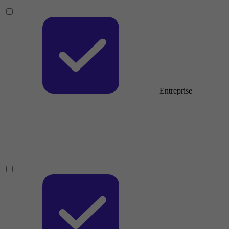
Entreprise