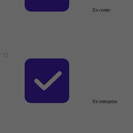
En centre
En entreprise