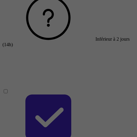
Inférieur à 2 jours
(14h)