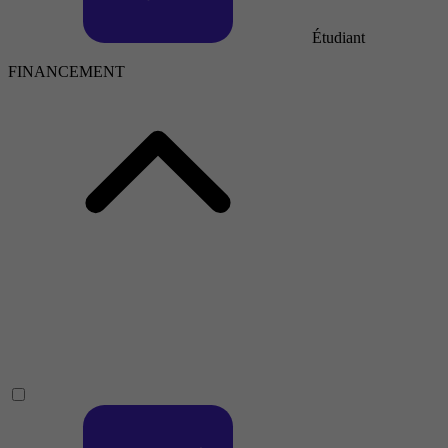
Étudiant
FINANCEMENT