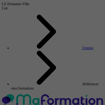
LF-Domaine-Ville
List
Emploi
Référencer
mes formations