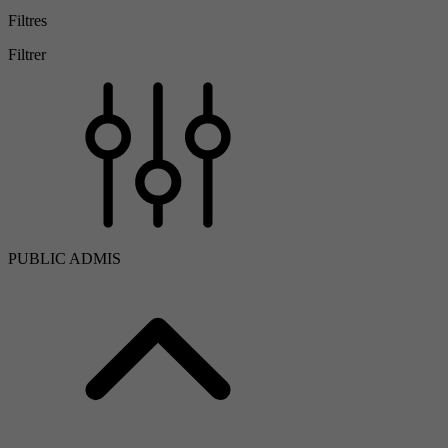
Filtres
Filtrer
PUBLIC ADMIS