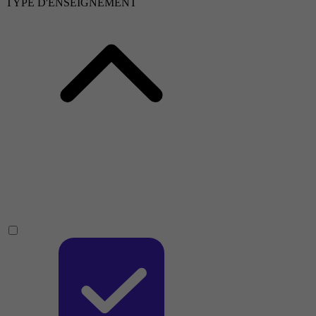
TYPE D'ENSEIGNEMENT