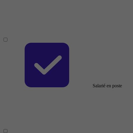
Salarié en poste