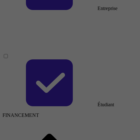
Entreprise
Étudiant
FINANCEMENT