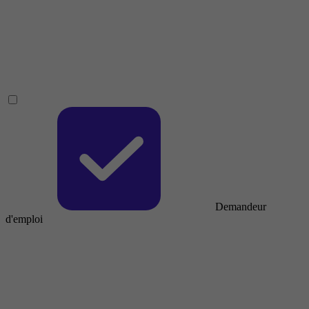
Demandeur
d'emploi