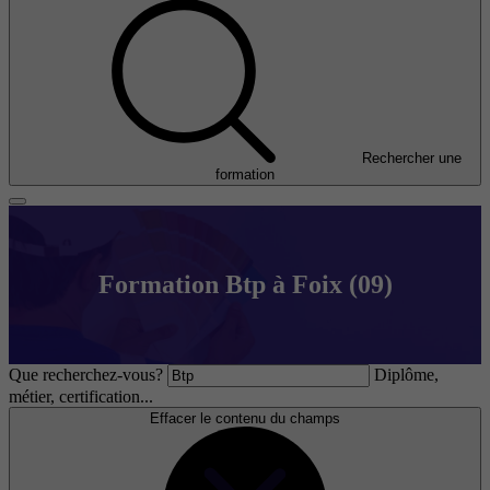
Rechercher une
formation
Formation Btp à Foix (09)
Que recherchez-vous?
Diplôme,
métier, certification...
Effacer le contenu du champs