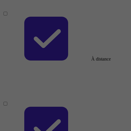
À distance