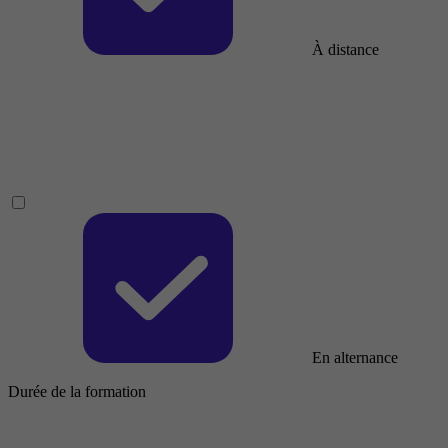
À distance
En alternance
Durée de la formation