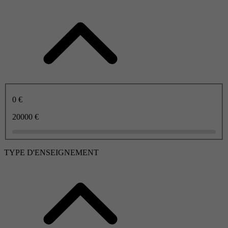
0 €
20000 €
TYPE D'ENSEIGNEMENT