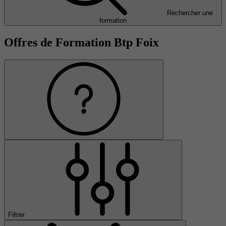
Rechercher une
formation
Offres de Formation Btp Foix
Filtrer