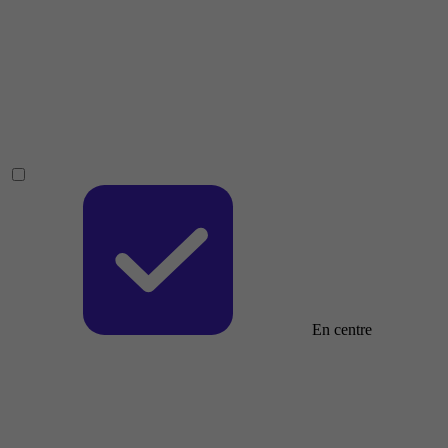
En centre