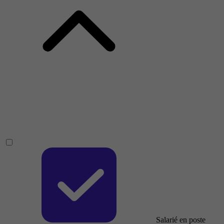
Salarié en poste