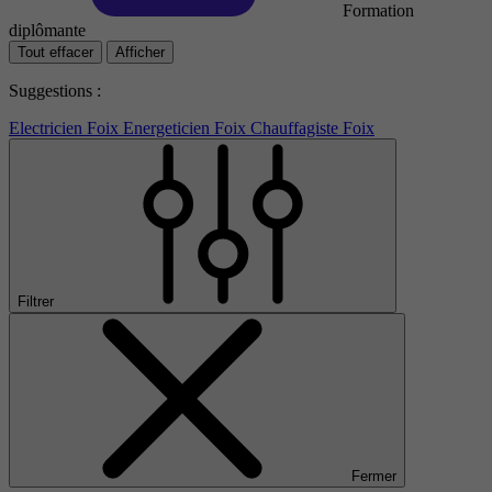
Formation
diplômante
Tout effacer
Afficher
Suggestions :
Electricien Foix
Energeticien Foix
Chauffagiste Foix
Filtrer
Fermer