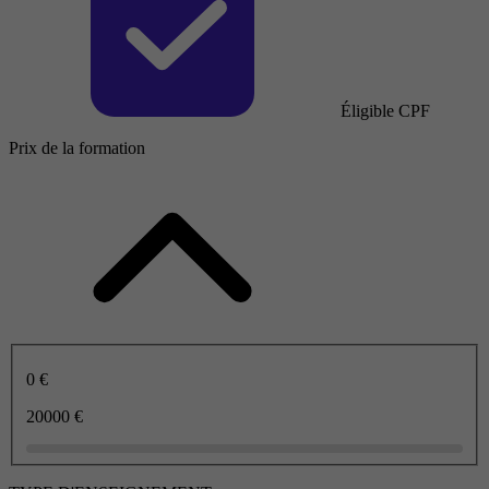
Éligible CPF
Prix de la formation
0 €
20000 €