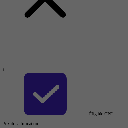
Éligible CPF
Prix de la formation