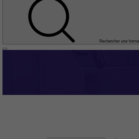
Rechercher une forma