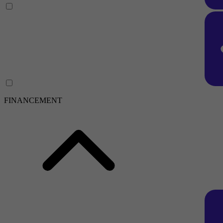
FINANCEMENT