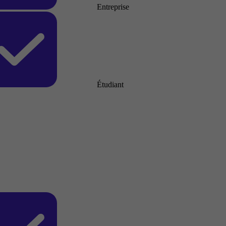
Entreprise
Étudiant