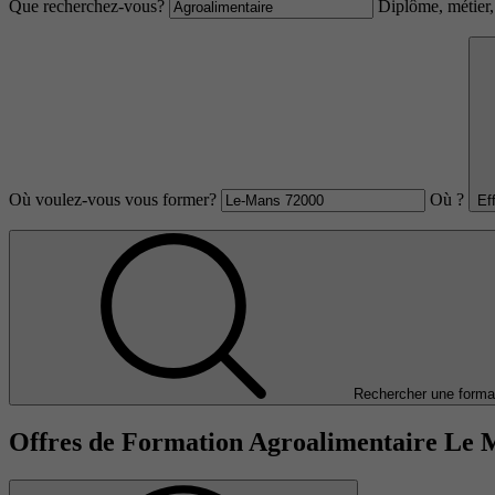
Que recherchez-vous?
Diplôme, métier, 
Où voulez-vous vous former?
Où ?
Ef
Rechercher une forma
Offres de Formation Agroalimentaire Le 