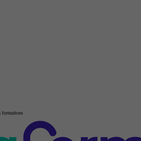
 formations