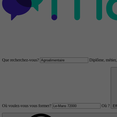
Que recherchez-vous?
Diplôme, métier, 
Où voulez-vous vous former?
Où ?
Ef