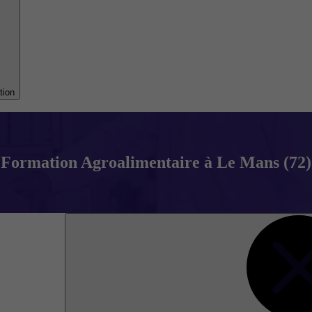
tion
Formation Agroalimentaire à Le Mans (72)