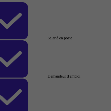
Salarié en poste
Demandeur d'emploi