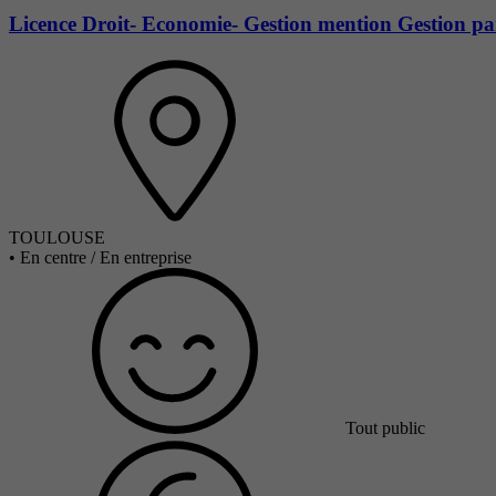
Licence Droit- Economie- Gestion mention Gestion p
TOULOUSE
•
En centre / En entreprise
Tout public