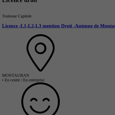
Toulouse Capitole
Licence -L1-L2-L3 mention Droit -Antenne de Mont
MONTAUBAN
•
En centre / En entreprise