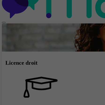
Licence droit