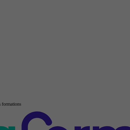
 formations