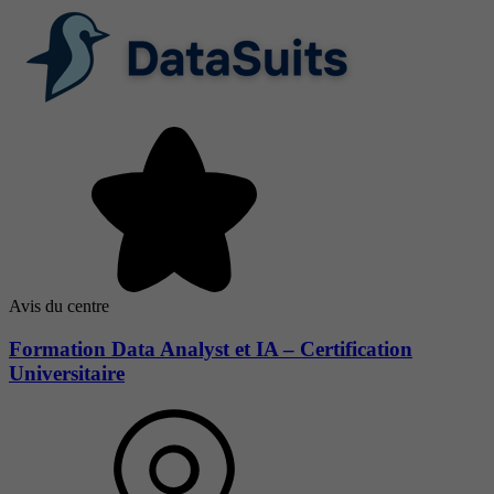
Avis du centre
Formation Data Analyst et IA – Certification
Universitaire