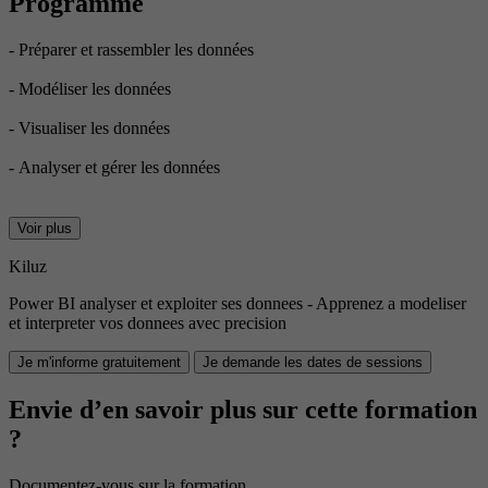
Programme
- Préparer et rassembler les données
- Modéliser les données
- Visualiser les données
- Analyser et gérer les données
Voir plus
Kiluz
Power BI analyser et exploiter ses donnees - Apprenez a modeliser
et interpreter vos donnees avec precision
Je m'informe gratuitement
Je demande les dates de sessions
Envie d’en savoir plus sur cette formation
?
Documentez-vous sur la formation