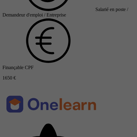
Salarié en poste /
Demandeur d'emploi / Entreprise
Finançable CPF
1650 €