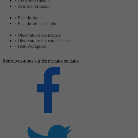
Gérer mes cookies
Avis MaFormation
Plan du site
Plan du site par diplôme
Observatoire des métiers
Observatoire des compétences
HelloWorkplace
Retrouvez-nous sur les réseaux sociaux