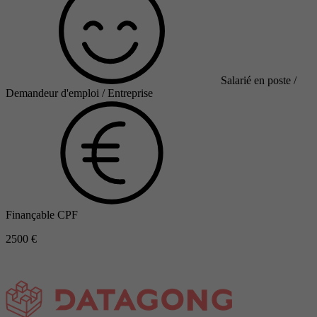
Salarié en poste /
Demandeur d'emploi / Entreprise
Finançable CPF
2500 €