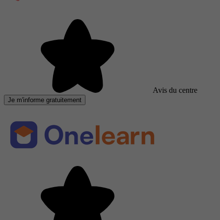
Avis du centre
Je m'informe gratuitement