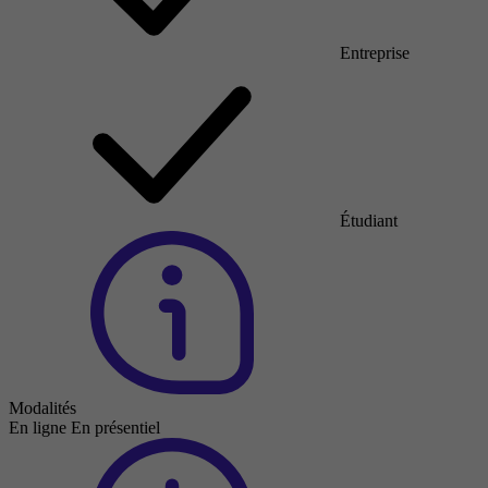
Entreprise
Étudiant
Modalités
En ligne
En présentiel