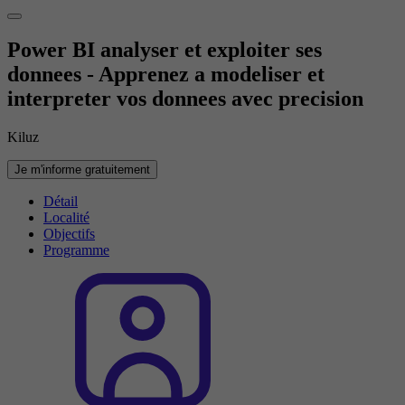
Power BI analyser et exploiter ses
donnees - Apprenez a modeliser et
interpreter vos donnees avec precision
Kiluz
Je m'informe gratuitement
Détail
Localité
Objectifs
Programme