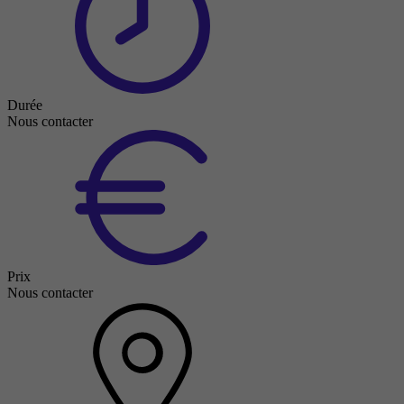
Durée
Nous contacter
Prix
Nous contacter