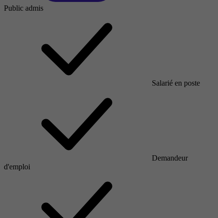
Public admis
Salarié en poste
Demandeur
d'emploi