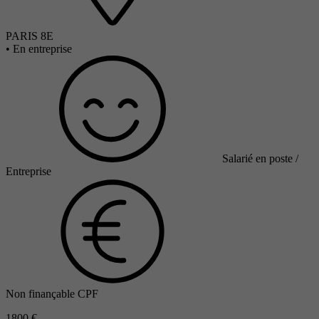
PARIS 8E
•
En entreprise
Salarié en poste /
Entreprise
Non finançable CPF
1800 €