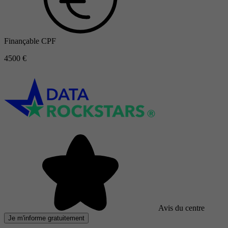
Finançable CPF
4500 €
Avis du centre
Je m'informe gratuitement