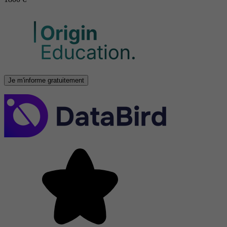
Je m'informe gratuitement