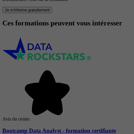
Je m'informe gratuitement
Ces formations peuvent vous intéresser
Avis du centre
Bootcamp Data Analyst - formation certifiante