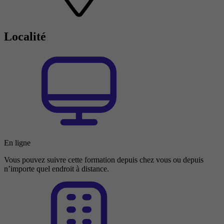
Localité
En ligne
Vous pouvez suivre cette formation depuis chez vous ou depuis
n’importe quel endroit à distance.