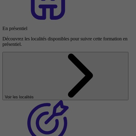
En présentiel
Découvrez les localités disponibles pour suivre cette formation en
présentiel.
Voir les localités