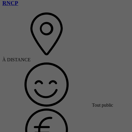
RNCP
À DISTANCE
Tout public