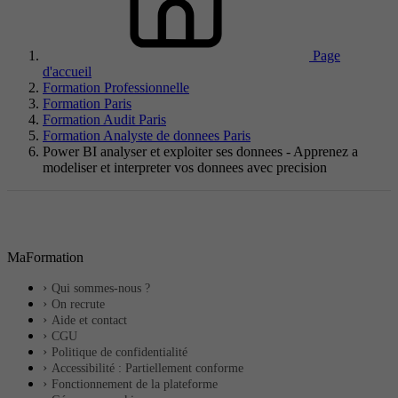
Page
d'accueil
Formation Professionnelle
Formation Paris
Formation Audit Paris
Formation Analyste de donnees Paris
Power BI analyser et exploiter ses donnees - Apprenez a
modeliser et interpreter vos donnees avec precision
MaFormation
Qui sommes-nous ?
On recrute
Aide et contact
CGU
Politique de confidentialité
Accessibilité : Partiellement conforme
Fonctionnement de la plateforme