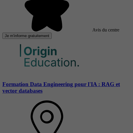
Avis du centre
Je m'informe gratuitement
Formation Data Engineering pour l'IA : RAG et
vector databases