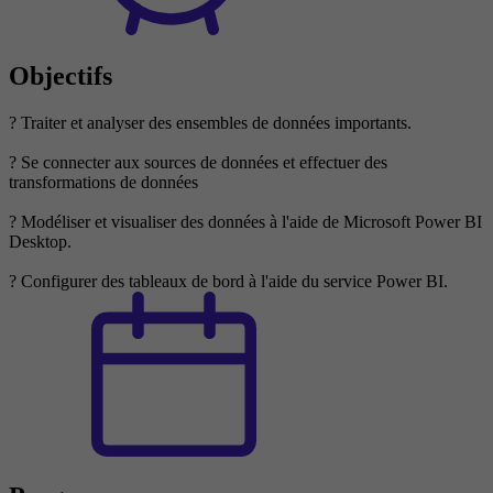
Objectifs
? Traiter et analyser des ensembles de données importants.
? Se connecter aux sources de données et effectuer des
transformations de données
? Modéliser et visualiser des données à l'aide de Microsoft Power BI
Desktop.
? Configurer des tableaux de bord à l'aide du service Power BI.