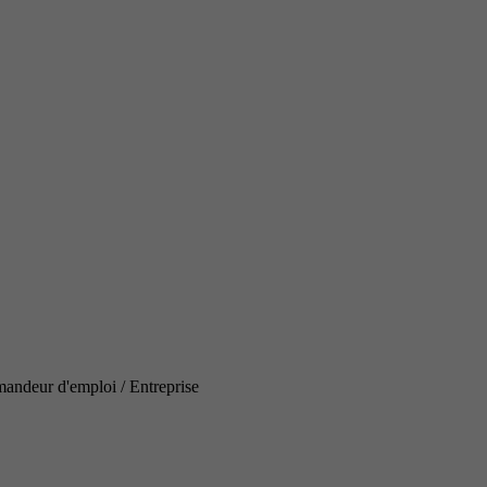
mandeur d'emploi / Entreprise