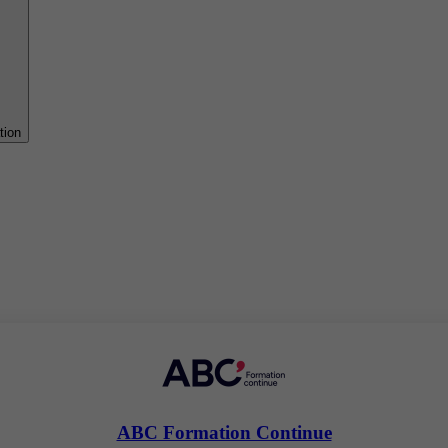
tion
ABC Formation Continue