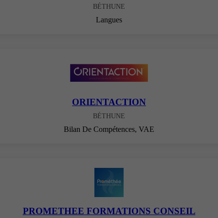
BÉTHUNE
Langues
ORIENTACTION
BÉTHUNE
Bilan De Compétences, VAE
PROMETHEE FORMATIONS CONSEIL