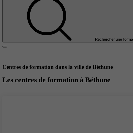
Rechercher une forma
Centres de formation dans la ville de Béthune
Les centres de formation à Béthune