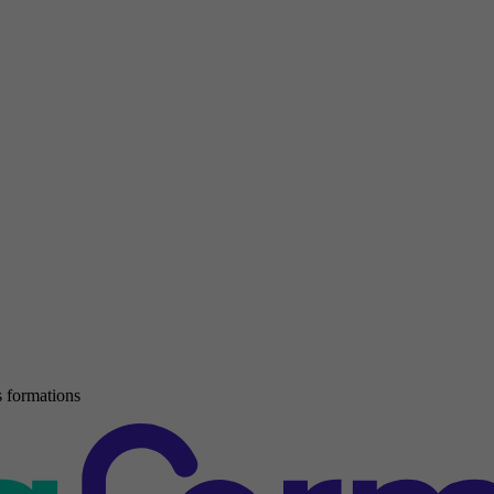
 formations