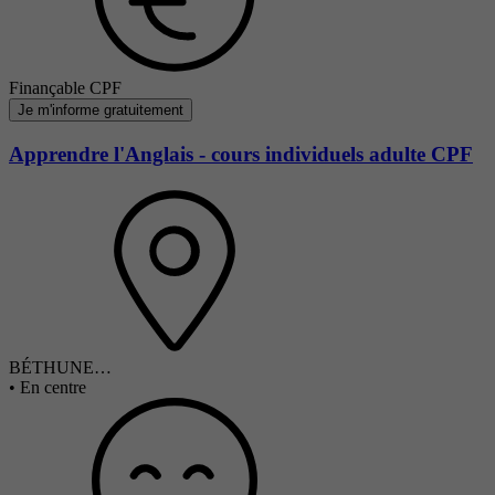
Finançable CPF
Je m'informe gratuitement
Apprendre l'Anglais - cours individuels adulte CPF
BÉTHUNE…
•
En centre