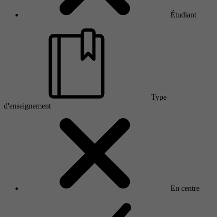
Étudiant
Type
d'enseignement
En centre