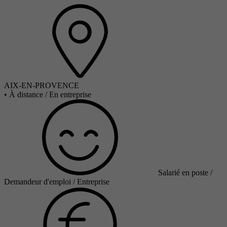
AIX-EN-PROVENCE
•
À distance / En entreprise
Salarié en poste /
Demandeur d'emploi / Entreprise