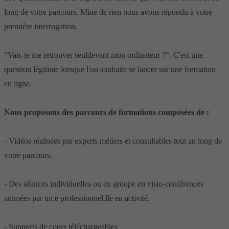
long de votre parcours. Mine de rien nous avons répondu à votre
première interrogation.
"Vais-je me retrouver seuldevant mon ordinateur ?". C'est une
question légitime lorsque l'on souhaite se lancer sur une formation
en ligne.
Nous proposons des parcours de formations composées de :
- Vidéos réalisées par experts métiers et consultables tout au long de
votre parcours.
- Des séances individuelles ou en groupe en visio-conférences
animées par un.e professionnel.lle en activité.
- Supports de cours téléchargeables