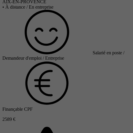
AIX-EN-PROVENCE
•
À distance / En entreprise
Salarié en poste /
Demandeur d'emploi / Entreprise
Finançable CPF
2589 €