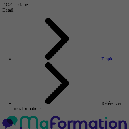
DC-Classique
Detail
Emploi
Référencer
mes formations