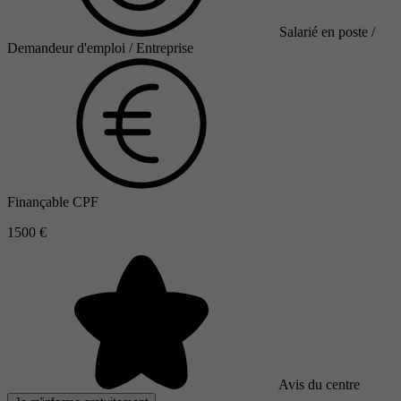
Salarié en poste /
Demandeur d'emploi / Entreprise
Finançable CPF
1500 €
Avis du centre