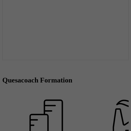
Quesacoach Formation