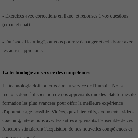
- Exercices avec corrections en ligne, et réponses à vos questions
(email et chat).
- Du "social learning", où vous pourrez échanger et collaborer avec
les autres apprenants.
La technologie au service des compétences
La technologie doit toujours être au service de l'humain. Nous
mettons donc à disposition de nos apprenants une des plateformes de
formation les plus avancées pour offrir la meilleure expérience
d'apprentissage possible. Vidéos, quiz interactifs, documents, video-
coaching, interactions avec les autres apprenants.L'ensemble de ces
fonctions stimuleront l'acquisition de nos nouvelles compétences et
connaissances !?