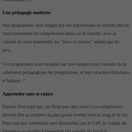
Une pédagogie moderne
Nos programmes sont rédigés par des intervenants en activité afin de
vous transmettre les compétences utiles sur le marché, avec la
volonté de vous transmettre les "trucs et astuces" utilisés par les
pros.
Ces programmes sont encadrés par nos équipes pour s'assurer de la
cohérence pédagogique des programmes, et leur caractère didactique
et ludique. ?
Apprendre sans se ruiner
Parlons d'un sujet qui...ne fâche pas chez nous! Les compétences
doivent être accessibles au plus grand nombre tout au long de la vie.
Pour cela nos formations sont finançables pas le CPF, le compte de
formation accessible à l'ensemble des salariés du privé et