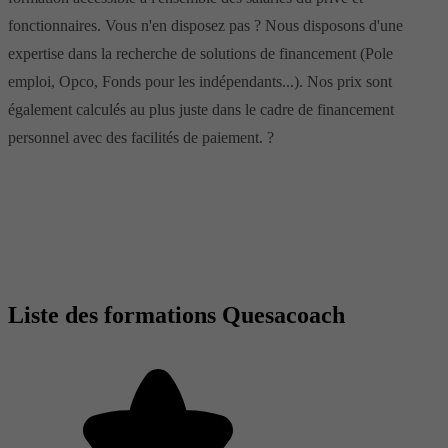
fonctionnaires. Vous n'en disposez pas ? Nous disposons d'une
expertise dans la recherche de solutions de financement (Pole
emploi, Opco, Fonds pour les indépendants...). Nos prix sont
également calculés au plus juste dans le cadre de financement
personnel avec des facilités de paiement. ?
Liste des formations Quesacoach