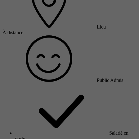
Lieu
À distance
Public Admis
Salarié en
poste