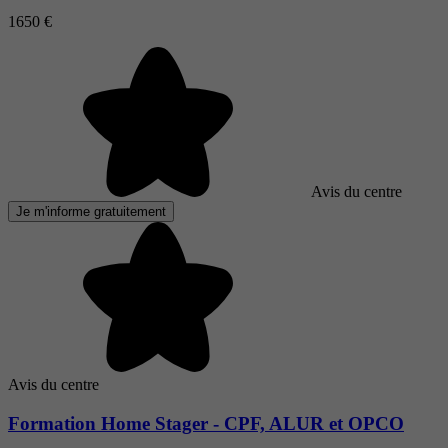
1650 €
Avis du centre
Je m'informe gratuitement
Avis du centre
Formation Home Stager - CPF, ALUR et OPCO