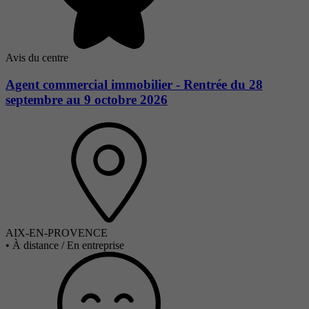
Avis du centre
Agent commercial immobilier - Rentrée du 28
septembre au 9 octobre 2026
AIX-EN-PROVENCE
•
À distance / En entreprise