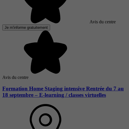
Avis du centre
Je m'informe gratuitement
Avis du centre
Formation Home Staging intensive Rentrée du 7 au
18 septembre – E-learning / classes virtuelles