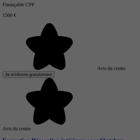
Finançable CPF
1500 €
Avis du centre
Je m'informe gratuitement
Avis du centre