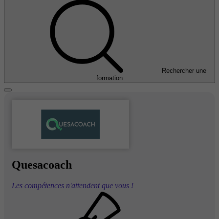
Rechercher une
formation
Quesacoach
Les compétences n'attendent que vous !