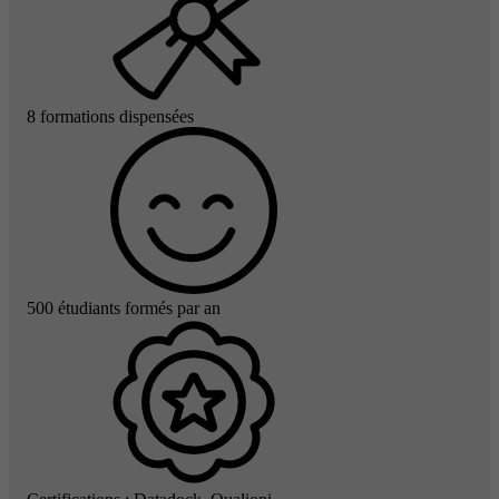
8 formations dispensées
500 étudiants formés par an