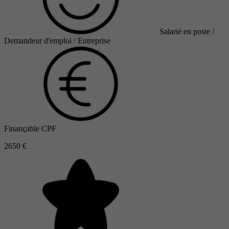
Salarié en poste /
Demandeur d'emploi / Entreprise
Finançable CPF
2650 €