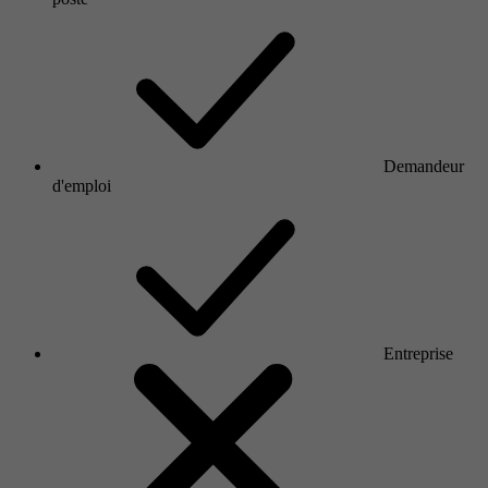
Demandeur
d'emploi
Entreprise