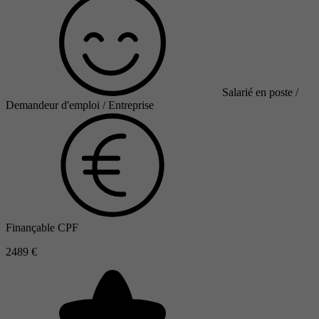
Salarié en poste /
Demandeur d'emploi / Entreprise
Finançable CPF
2489 €