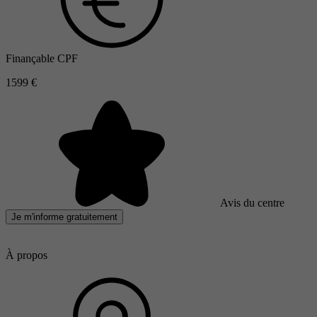
Finançable CPF
1599 €
Avis du centre
Je m'informe gratuitement
À propos