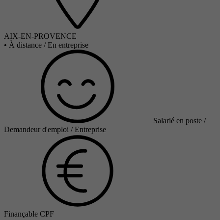
AIX-EN-PROVENCE
•
À distance / En entreprise
Salarié en poste /
Demandeur d'emploi / Entreprise
Finançable CPF