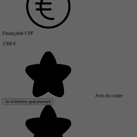
Finançable CPF
1500 €
Avis du centre
Je m'informe gratuitement