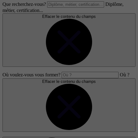
Que recherchez-vous?
Diplôme,
métier, certification...
Effacer le contenu du champs
Où voulez-vous vous former?
Où ?
Effacer le contenu du champs