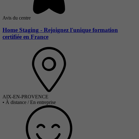
Avis du centre
Home Staging - Rejoignez l'unique formation
certifiée en France
AIX-EN-PROVENCE
•
À distance / En entreprise