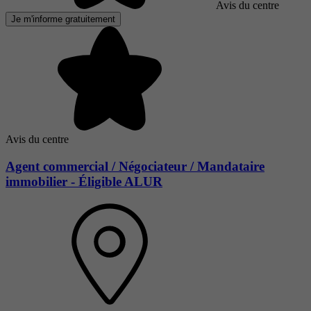
Avis du centre
Je m'informe gratuitement
Avis du centre
Agent commercial / Négociateur / Mandataire
immobilier - Éligible ALUR