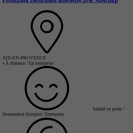
Formation Décoration intérieure avec Sketchup
AIX-EN-PROVENCE
•
À distance / En entreprise
Salarié en poste /
Demandeur d'emploi / Entreprise