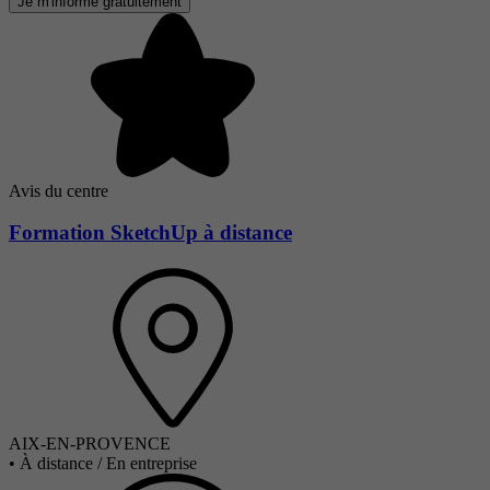
Je m'informe gratuitement
Avis du centre
Formation SketchUp à distance
AIX-EN-PROVENCE
•
À distance / En entreprise