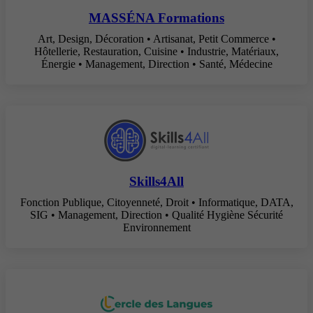
MASSÉNA Formations
Art, Design, Décoration • Artisanat, Petit Commerce •
Hôtellerie, Restauration, Cuisine • Industrie, Matériaux,
Énergie • Management, Direction • Santé, Médecine
Skills4All
Fonction Publique, Citoyenneté, Droit • Informatique, DATA,
SIG • Management, Direction • Qualité Hygiène Sécurité
Environnement