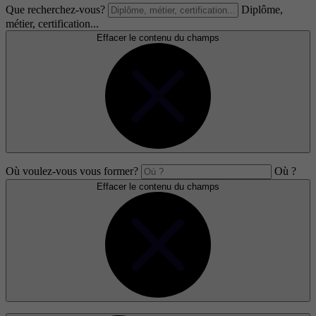
Que recherchez-vous?
Diplôme,
métier, certification...
Effacer le contenu du champs
Où voulez-vous vous former?
Où ?
Effacer le contenu du champs