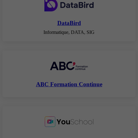
DataBird
Informatique, DATA, SIG
ABC Formation Continue