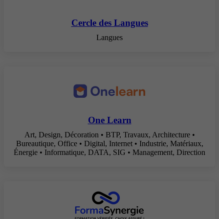
Cercle des Langues
Langues
One Learn
Art, Design, Décoration • BTP, Travaux, Architecture •
Bureautique, Office • Digital, Internet • Industrie, Matériaux,
Énergie • Informatique, DATA, SIG • Management, Direction