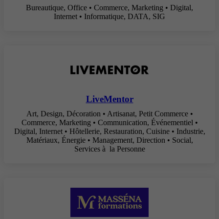
Bureautique, Office • Commerce, Marketing • Digital,
Internet • Informatique, DATA, SIG
LiveMentor
Art, Design, Décoration • Artisanat, Petit Commerce •
Commerce, Marketing • Communication, Événementiel •
Digital, Internet • Hôtellerie, Restauration, Cuisine • Industrie,
Matériaux, Énergie • Management, Direction • Social,
Services à la Personne