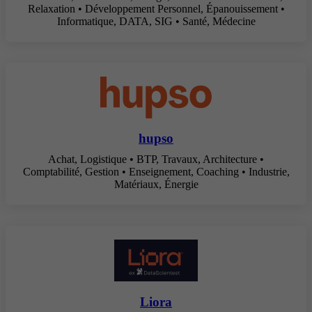
Relaxation • Développement Personnel, Épanouissement •
Informatique, DATA, SIG • Santé, Médecine
hupso
Achat, Logistique • BTP, Travaux, Architecture •
Comptabilité, Gestion • Enseignement, Coaching • Industrie,
Matériaux, Énergie
Liora