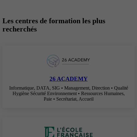
Les centres de formation les plus
recherchés
26 ACADEMY
Informatique, DATA, SIG • Management, Direction • Qualité
Hygiène Sécurité Environnement • Ressources Humaines,
Paie • Secrétariat, Accueil