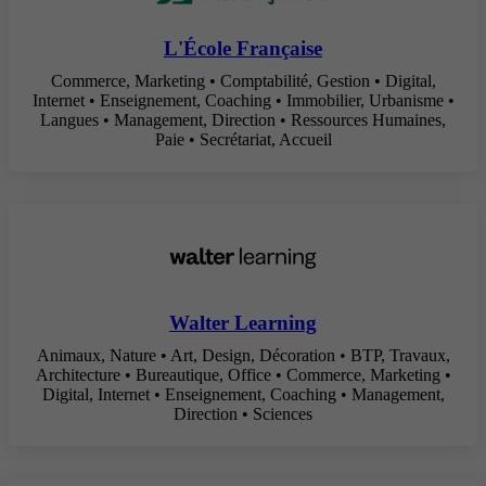
L'École Française
Commerce, Marketing • Comptabilité, Gestion • Digital,
Internet • Enseignement, Coaching • Immobilier, Urbanisme •
Langues • Management, Direction • Ressources Humaines,
Paie • Secrétariat, Accueil
Walter Learning
Animaux, Nature • Art, Design, Décoration • BTP, Travaux,
Architecture • Bureautique, Office • Commerce, Marketing •
Digital, Internet • Enseignement, Coaching • Management,
Direction • Sciences