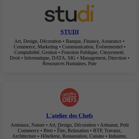
STUDI
Art, Design, Décoration • Banque, Finance, Assurance •
Commerce, Marketing • Communication, Événementiel •
Comptabilité, Gestion • Fonction Publique, Citoyenneté,
Droit • Informatique, DATA, SIG • Management, Direction •
Ressources Humaines, Paie
L'atelier des Chefs
Animaux, Nature • Art, Design, Décoration • Artisanat, Petit
Commerce • Bien • Être, Relaxation • BTP, Travaux,
Architecture • Hôtellerie, Restauration, Cuisine • Industrie,