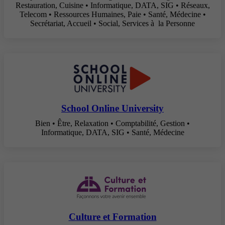
Restauration, Cuisine • Informatique, DATA, SIG • Réseaux,
Telecom • Ressources Humaines, Paie • Santé, Médecine •
Secrétariat, Accueil • Social, Services à la Personne
School Online University
Bien • Être, Relaxation • Comptabilité, Gestion •
Informatique, DATA, SIG • Santé, Médecine
Culture et Formation