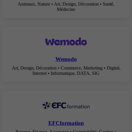
Animaux, Nature • Art, Design, Décoration • Santé,
Médecine
Wemodo
Art, Design, Décoration • Commerce, Marketing • Digital,
Internet • Informatique, DATA, SIG
EFCformation
Banque, Finance, Assurance • Comptabilité, Gestion •