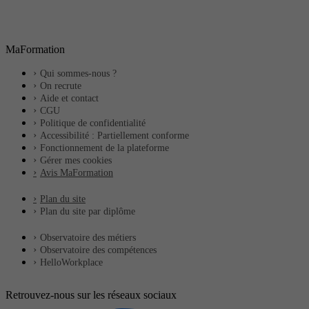
MaFormation
Qui sommes-nous ?
On recrute
Aide et contact
CGU
Politique de confidentialité
Accessibilité : Partiellement conforme
Fonctionnement de la plateforme
Gérer mes cookies
Avis MaFormation
Plan du site
Plan du site par diplôme
Observatoire des métiers
Observatoire des compétences
HelloWorkplace
Retrouvez-nous sur les réseaux sociaux