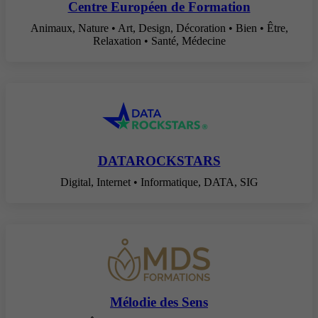
Centre Européen de Formation
Animaux, Nature • Art, Design, Décoration • Bien • Être,
Relaxation • Santé, Médecine
DATAROCKSTARS
Digital, Internet • Informatique, DATA, SIG
Mélodie des Sens