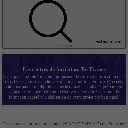
Rechercher une
formation
Les centres de formation En France
Les organismes de formation proposent des offres de formation dans
tous les secteurs d'activité aux quatre coins de la France. Que cela
soit pour passer un diplôme dans le domaine souhaité, préparer un
concours ou apprendre un métier, vous trouverez le centre de
formation adapté à la réalisation de votre projet professionnel.
Des centres de formation comme 26 ACADEMY, L'École Française