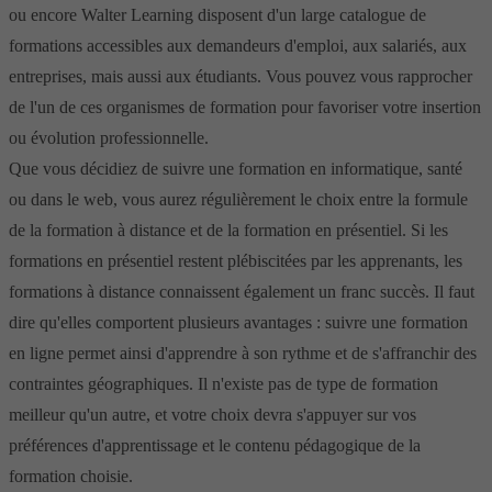
ou encore Walter Learning disposent d'un large catalogue de
formations accessibles aux demandeurs d'emploi, aux salariés, aux
entreprises, mais aussi aux étudiants. Vous pouvez vous rapprocher
de l'un de ces organismes de formation pour favoriser votre insertion
ou évolution professionnelle.
Que vous décidiez de suivre une formation en informatique, santé
ou dans le web, vous aurez régulièrement le choix entre la formule
de la formation à distance et de la formation en présentiel. Si les
formations en présentiel restent plébiscitées par les apprenants, les
formations à distance connaissent également un franc succès. Il faut
dire qu'elles comportent plusieurs avantages : suivre une formation
en ligne permet ainsi d'apprendre à son rythme et de s'affranchir des
contraintes géographiques. Il n'existe pas de type de formation
meilleur qu'un autre, et votre choix devra s'appuyer sur vos
préférences d'apprentissage et le contenu pédagogique de la
formation choisie.