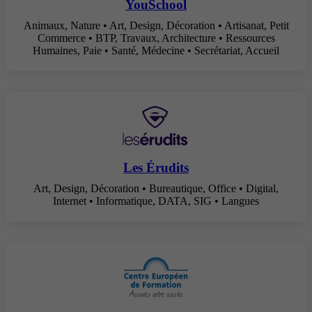
YouSchool
Animaux, Nature • Art, Design, Décoration • Artisanat, Petit
Commerce • BTP, Travaux, Architecture • Ressources
Humaines, Paie • Santé, Médecine • Secrétariat, Accueil
Les Érudits
Art, Design, Décoration • Bureautique, Office • Digital,
Internet • Informatique, DATA, SIG • Langues