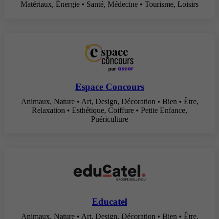
Matériaux, Énergie • Santé, Médecine • Tourisme, Loisirs
Espace Concours
Animaux, Nature • Art, Design, Décoration • Bien • Être,
Relaxation • Esthétique, Coiffure • Petite Enfance,
Puériculture
Educatel
Animaux, Nature • Art, Design, Décoration • Bien • Être,