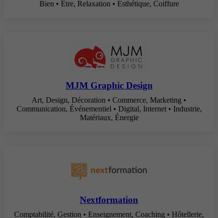
Bien • Être, Relaxation • Esthétique, Coiffure
MJM Graphic Design
Art, Design, Décoration • Commerce, Marketing •
Communication, Événementiel • Digital, Internet • Industrie,
Matériaux, Énergie
Nextformation
Comptabilité, Gestion • Enseignement, Coaching • Hôtellerie,