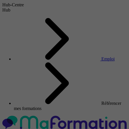
Hub-Centre
Hub
Emploi
Référencer
mes formations