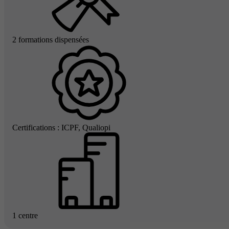
2 formations dispensées
Certifications : ICPF, Qualiopi
1 centre