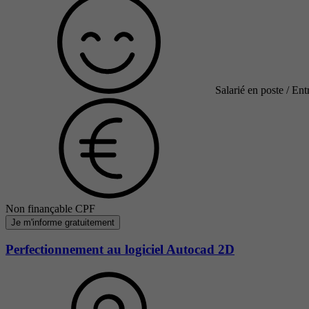
Salarié en poste / Ent
Non finançable CPF
Je m'informe gratuitement
Perfectionnement au logiciel Autocad 2D