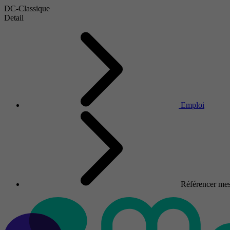
DC-Classique
Detail
Emploi
Référencer mes