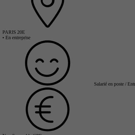
PARIS 20E
•
En entreprise
Salarié en poste / Ent