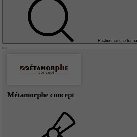
Rechercher une forma
Métamorphe concept