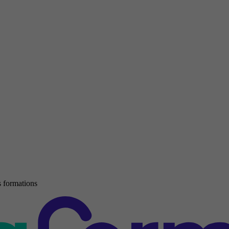
 formations