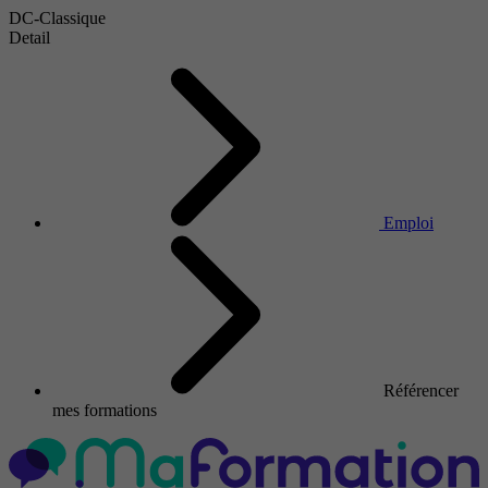
DC-Classique
Detail
Emploi
Référencer
mes formations