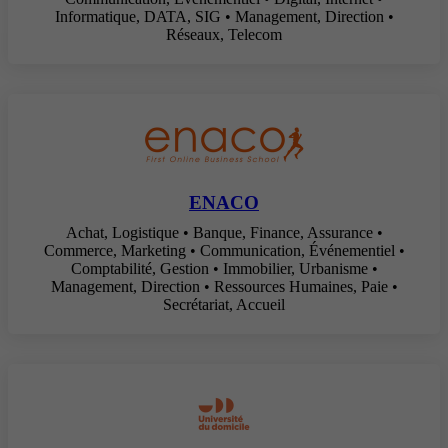
Informatique, DATA, SIG • Management, Direction •
Réseaux, Telecom
ENACO
Achat, Logistique • Banque, Finance, Assurance •
Commerce, Marketing • Communication, Événementiel •
Comptabilité, Gestion • Immobilier, Urbanisme •
Management, Direction • Ressources Humaines, Paie •
Secrétariat, Accueil