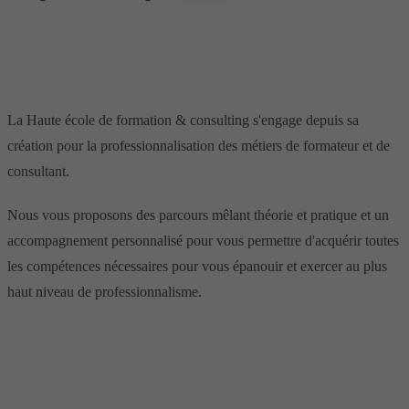
La Haute école de formation & consulting s'engage depuis sa
création pour la professionnalisation des métiers de formateur et de
consultant.
Nous vous proposons des parcours mêlant théorie et pratique et un
accompagnement personnalisé pour vous permettre d'acquérir toutes
les compétences nécessaires pour vous épanouir et exercer au plus
haut niveau de professionnalisme.