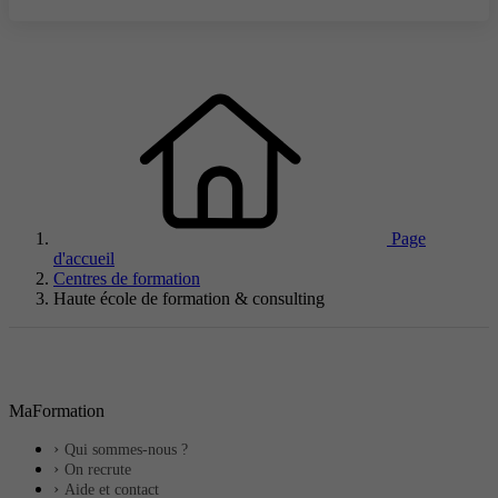
Page
d'accueil
Centres de formation
Haute école de formation & consulting
MaFormation
Qui sommes-nous ?
On recrute
Aide et contact