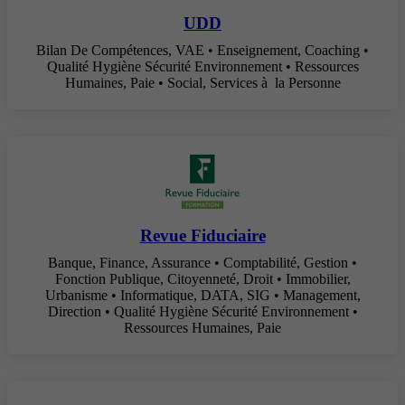
UDD
Bilan De Compétences, VAE • Enseignement, Coaching •
Qualité Hygiène Sécurité Environnement • Ressources
Humaines, Paie • Social, Services à la Personne
Revue Fiduciaire
Banque, Finance, Assurance • Comptabilité, Gestion •
Fonction Publique, Citoyenneté, Droit • Immobilier,
Urbanisme • Informatique, DATA, SIG • Management,
Direction • Qualité Hygiène Sécurité Environnement •
Ressources Humaines, Paie