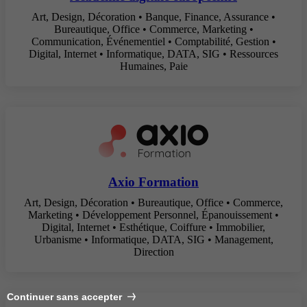
Art, Design, Décoration • Banque, Finance, Assurance •
Bureautique, Office • Commerce, Marketing •
Communication, Événementiel • Comptabilité, Gestion •
Digital, Internet • Informatique, DATA, SIG • Ressources
Humaines, Paie
Axio Formation
Art, Design, Décoration • Bureautique, Office • Commerce,
Marketing • Développement Personnel, Épanouissement •
Digital, Internet • Esthétique, Coiffure • Immobilier,
Urbanisme • Informatique, DATA, SIG • Management,
Direction
Continuer sans accepter