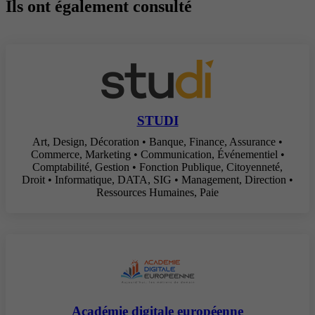
Ils ont également consulté
STUDI
Art, Design, Décoration • Banque, Finance, Assurance •
Commerce, Marketing • Communication, Événementiel •
Comptabilité, Gestion • Fonction Publique, Citoyenneté,
Droit • Informatique, DATA, SIG • Management, Direction •
Ressources Humaines, Paie
Académie digitale européenne