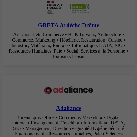
GRETA Ardèche Drôme
Artisanat, Petit Commerce • BTP, Travaux, Architecture •
Commerce, Marketing • Hôtellerie, Restauration, Cuisine •
Industrie, Matériaux, Énergie • Informatique, DATA, SIG •
Ressources Humaines, Paie • Social, Services à la Personne •
Tourisme, Loisirs
Adaliance
Bureautique, Office • Commerce, Marketing • Digital,
Internet • Enseignement, Coaching • Informatique, DATA,
SIG • Management, Direction • Qualité Hygiène Sécurité
Environnement • Ressources Humaines, Paie • Sciences