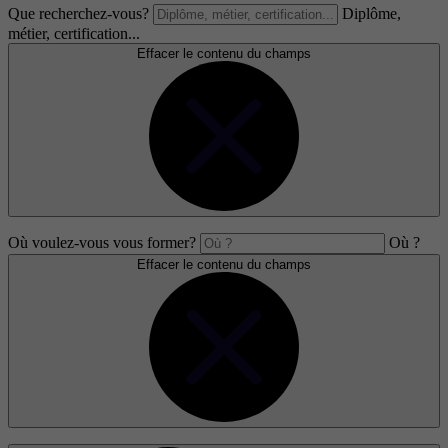
Que recherchez-vous?
Diplôme,
métier, certification...
Effacer le contenu du champs
Où voulez-vous vous former?
Où ?
Effacer le contenu du champs