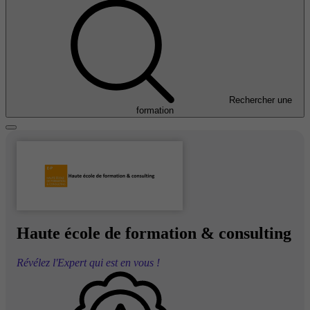
Rechercher une
formation
Haute école de formation & consulting
Révélez l'Expert qui est en vous !