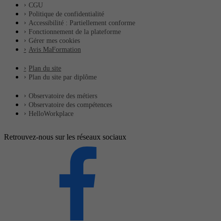
CGU
Politique de confidentialité
Accessibilité : Partiellement conforme
Fonctionnement de la plateforme
Gérer mes cookies
Avis MaFormation
Plan du site
Plan du site par diplôme
Observatoire des métiers
Observatoire des compétences
HelloWorkplace
Retrouvez-nous sur les réseaux sociaux