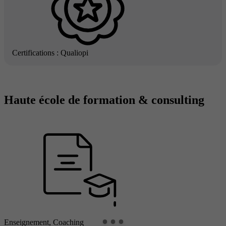
Certifications : Qualiopi
Haute école de formation & consulting
Enseignement, Coaching