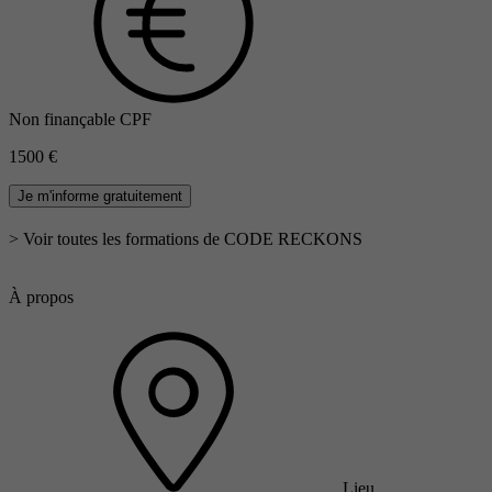
Non finançable CPF
1500 €
Je m'informe gratuitement
> Voir toutes les formations de CODE RECKONS
À propos
Lieu