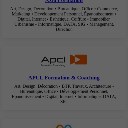
Axio Formation
Art, Design, Décoration • Bureautique, Office • Commerce,
Marketing • Développement Personnel, Épanouissement •
Digital, Internet • Esthétique, Coiffure • Immobilier,
Urbanisme • Informatique, DATA, SIG • Management,
Direction
APCL Formation & Coaching
Art, Design, Décoration • BTP, Travaux, Architecture •
Bureautique, Office • Développement Personnel,
Épanouissement • Digital, Internet • Informatique, DATA,
SIG