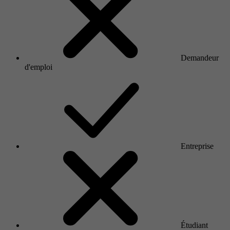
Demandeur
d'emploi
Entreprise
Étudiant