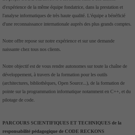
d'expérience de la même équipe fondatrice, dans la prestation et
l'analyse informatiques de très haute qualité. L'équipe a bénéficié
d'une reconnaissance internationale auprès des plus grands comptes.
Notre offre repose sur notre expérience et sur une demande
naissante chez tous nos clients.
Notre objectif est de vous rendre autonomes sur toute la chaîne de
développement, à travers de la formation pour les outils
(architectures, bibliothèques, Open Source...), de la formation de
pointe sur la programmation informatique notamment en C++, et du
pilotage de code.
PARCOURS SCIENTIFIQUES ET TECHNIQUES de la
responsabilité pédagogique de CODE RECKONS