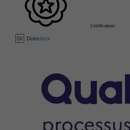
Certifications