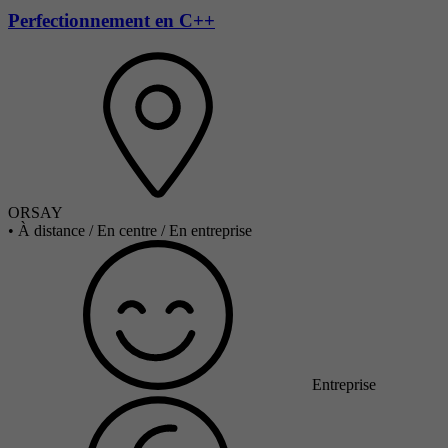
Perfectionnement en C++
ORSAY
•
À distance / En centre / En entreprise
Entreprise