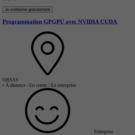
Je m'informe gratuitement
Programmation GPGPU avec NVIDIA CUDA
ORSAY
•
À distance / En centre / En entreprise
Entreprise