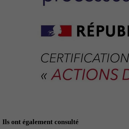
Ils ont également consulté