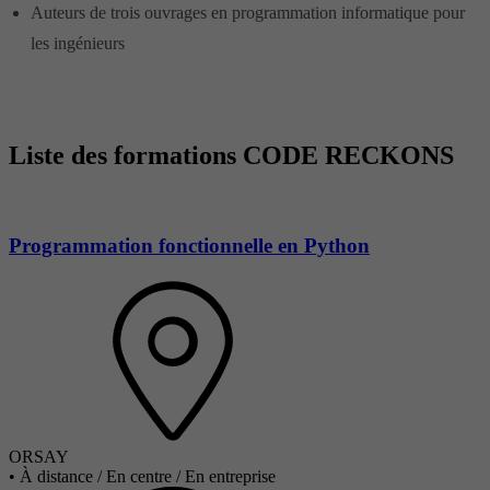
Auteurs de trois ouvrages en programmation informatique pour
les ingénieurs
Liste des formations CODE RECKONS
Programmation fonctionnelle en Python
ORSAY
•
À distance / En centre / En entreprise