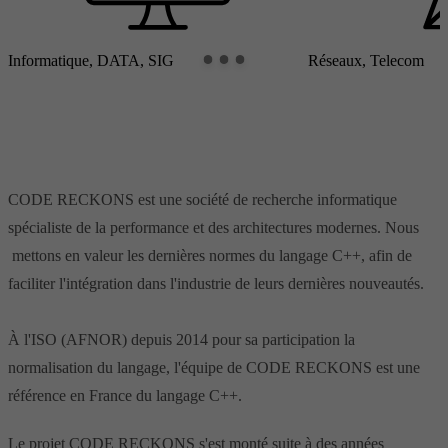
Informatique, DATA, SIG
Réseaux, Telecom
CODE RECKONS est une société de recherche informatique
spécialiste de la performance et des architectures modernes. Nous
mettons en valeur les dernières normes du langage C++, afin de
faciliter l'intégration dans l'industrie de leurs dernières nouveautés.
À l'ISO (AFNOR) depuis 2014 pour sa participation la
normalisation du langage, l'équipe de CODE RECKONS est une
référence en France du langage C++.
Le projet CODE RECKONS s'est monté suite à des années