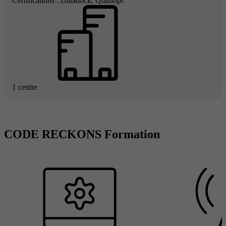
Certifications : Datadock, Qualiopi
1 centre
CODE RECKONS Formation