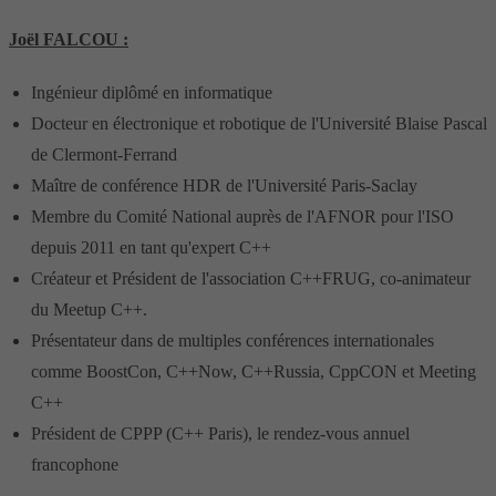
Joël FALCOU :
Ingénieur diplômé en informatique
Docteur en électronique et robotique de l'Université Blaise Pascal
de Clermont-Ferrand
Maître de conférence HDR de l'Université Paris-Saclay
Membre du Comité National auprès de l'AFNOR pour l'ISO
depuis 2011 en tant qu'expert C++
Créateur et Président de l'association C++FRUG, co-animateur
du Meetup C++.
Présentateur dans de multiples conférences internationales
comme BoostCon, C++Now, C++Russia, CppCON et Meeting
C++
Président de CPPP (C++ Paris), le rendez-vous annuel
francophone