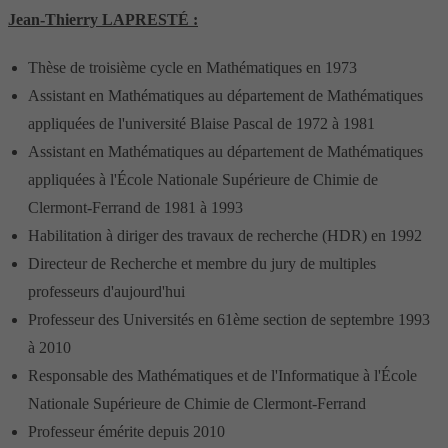
Jean-Thierry LAPRESTÉ :
Thèse de troisième cycle en Mathématiques en 1973
Assistant en Mathématiques au département de Mathématiques
appliquées de l'université Blaise Pascal de 1972 à 1981
Assistant en Mathématiques au département de Mathématiques
appliquées à l'École Nationale Supérieure de Chimie de
Clermont-Ferrand de 1981 à 1993
Habilitation à diriger des travaux de recherche (HDR) en 1992
Directeur de Recherche et membre du jury de multiples
professeurs d'aujourd'hui
Professeur des Universités en 61ème section de septembre 1993
à 2010
Responsable des Mathématiques et de l'Informatique à l'École
Nationale Supérieure de Chimie de Clermont-Ferrand
Professeur émérite depuis 2010