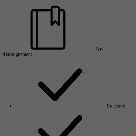
Type
d'enseignement
En centre