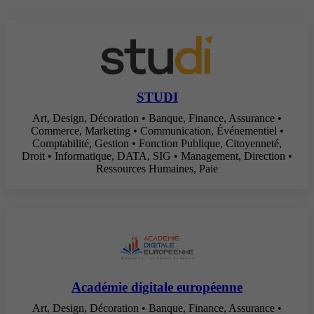
STUDI
Art, Design, Décoration • Banque, Finance, Assurance •
Commerce, Marketing • Communication, Événementiel •
Comptabilité, Gestion • Fonction Publique, Citoyenneté,
Droit • Informatique, DATA, SIG • Management, Direction •
Ressources Humaines, Paie
Académie digitale européenne
Art, Design, Décoration • Banque, Finance, Assurance •