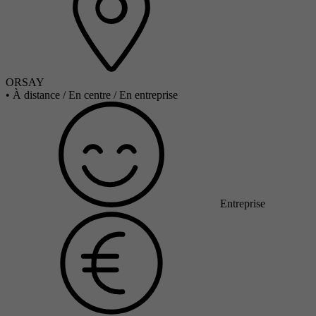
ORSAY
•
À distance / En centre / En entreprise
Entreprise