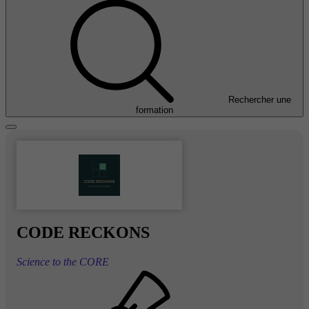
Rechercher une
formation
CODE RECKONS
Science to the CORE