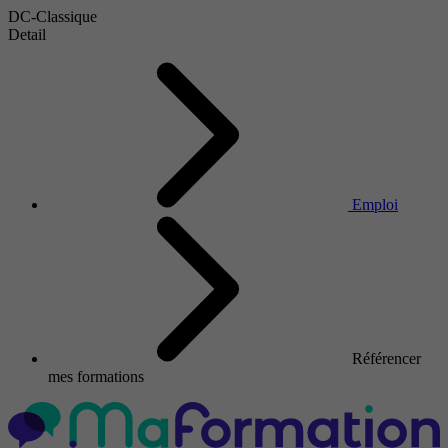
DC-Classique
Detail
Emploi
Référencer
mes formations