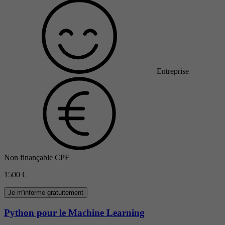
Entreprise
Non finançable CPF
1500 €
Je m'informe gratuitement
Python pour le Machine Learning