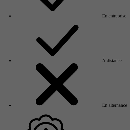
En entreprise
À distance
En alternance