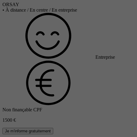
ORSAY
•
À distance / En centre / En entreprise
Entreprise
Non finançable CPF
1500 €
Je m'informe gratuitement