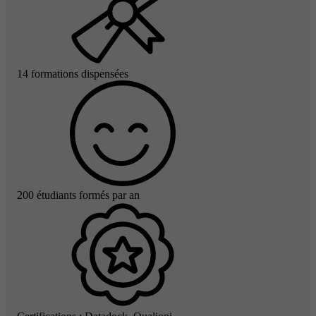
14 formations dispensées
200 étudiants formés par an