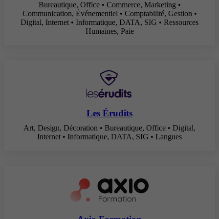
Bureautique, Office • Commerce, Marketing •
Communication, Événementiel • Comptabilité, Gestion •
Digital, Internet • Informatique, DATA, SIG • Ressources
Humaines, Paie
Les Érudits
Art, Design, Décoration • Bureautique, Office • Digital,
Internet • Informatique, DATA, SIG • Langues