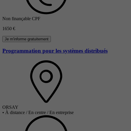
Non finançable CPF
1650 €
Je m'informe gratuitement
Programmation pour les systèmes distribués
ORSAY
•
À distance / En centre / En entreprise