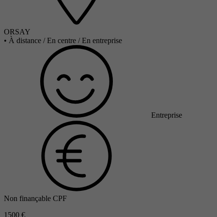
ORSAY
•
À distance / En centre / En entreprise
Entreprise
Non finançable CPF
1500 €