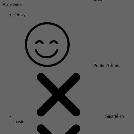
À distance
Orsay
Public Admis
Salarié en
poste