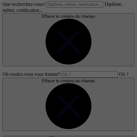
Que recherchez-vous?
Diplôme,
métier, certification...
Effacer le contenu du champs
Où voulez-vous vous former?
Où ?
Effacer le contenu du champs