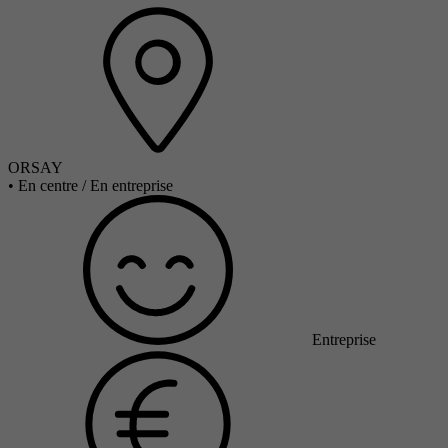
ORSAY
•
En centre / En entreprise
Entreprise