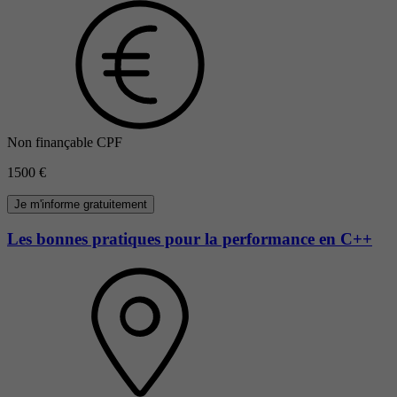
Non finançable CPF
1500 €
Je m'informe gratuitement
Les bonnes pratiques pour la performance en C++