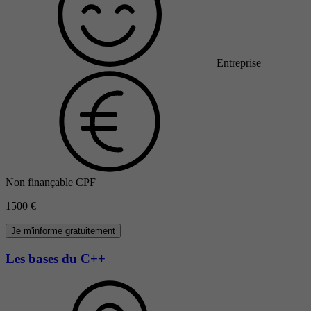
Entreprise
Non finançable CPF
1500 €
Je m'informe gratuitement
Les bases du C++